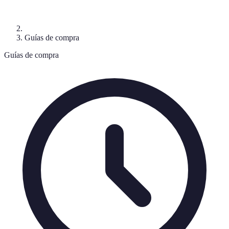
Guías de compra
Guías de compra