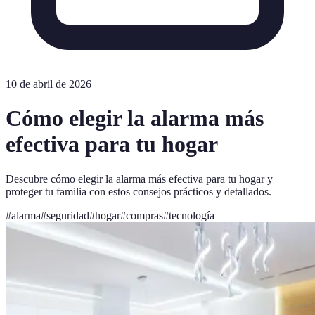
10 de abril de 2026
Cómo elegir la alarma más
efectiva para tu hogar
Descubre cómo elegir la alarma más efectiva para tu hogar y
proteger tu familia con estos consejos prácticos y detallados.
#
alarma
#
seguridad
#
hogar
#
compras
#
tecnología