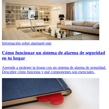
Información sobre alarmas
6
min
Cómo funcionar un sistema de alarma de seguridad
en tu hogar
Aprende a proteger tu hogar con un sistema de alarma de seguridad.
Descubre cómo funciona y qué componentes son esenciales.