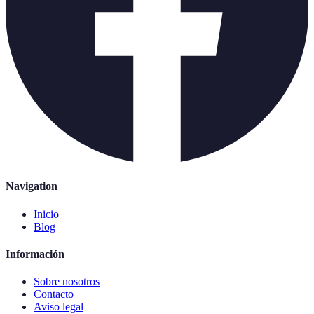
Navigation
Inicio
Blog
Información
Sobre nosotros
Contacto
Aviso legal