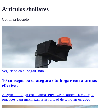
Artículos similares
Continúa leyendo
Seguridad en el hogar
6
min
10 consejos para asegurar tu hogar con alarmas
efectivas
Asegura tu hogar con alarmas efectivas. Conoce 10 consejos
prácticos para maximizar la seguridad de tu hogar en 2026.