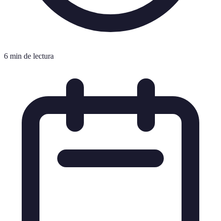
6 min de lectura