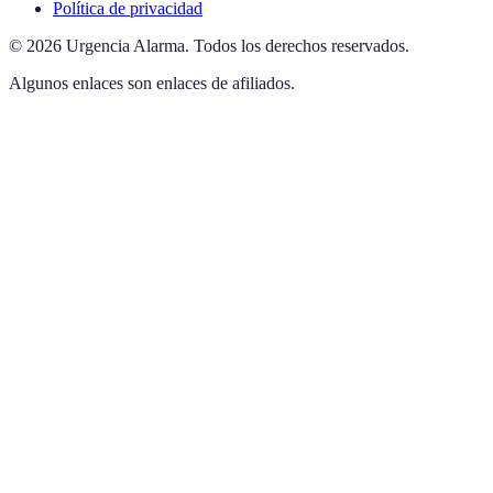
Política de privacidad
©
2026
Urgencia Alarma
.
Todos los derechos reservados.
Algunos enlaces son enlaces de afiliados.