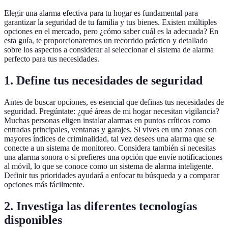
Elegir una alarma efectiva para tu hogar es fundamental para
garantizar la seguridad de tu familia y tus bienes. Existen múltiples
opciones en el mercado, pero ¿cómo saber cuál es la adecuada? En
esta guía, te proporcionaremos un recorrido práctico y detallado
sobre los aspectos a considerar al seleccionar el sistema de alarma
perfecto para tus necesidades.
1. Define tus necesidades de seguridad
Antes de buscar opciones, es esencial que definas tus necesidades de
seguridad. Pregúntate: ¿qué áreas de mi hogar necesitan vigilancia?
Muchas personas eligen instalar alarmas en puntos críticos como
entradas principales, ventanas y garajes. Si vives en una zonas con
mayores índices de criminalidad, tal vez desees una alarma que se
conecte a un sistema de monitoreo. Considera también si necesitas
una alarma sonora o si prefieres una opción que envíe notificaciones
al móvil, lo que se conoce como un sistema de alarma inteligente.
Definir tus prioridades ayudará a enfocar tu búsqueda y a comparar
opciones más fácilmente.
2. Investiga las diferentes tecnologías
disponibles