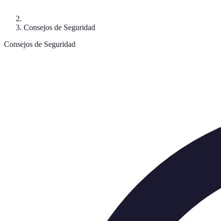
Consejos de Seguridad
Consejos de Seguridad