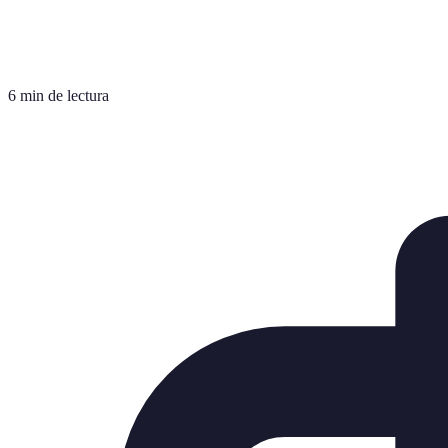
6 min de lectura