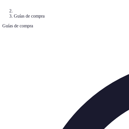
Guías de compra
Guías de compra