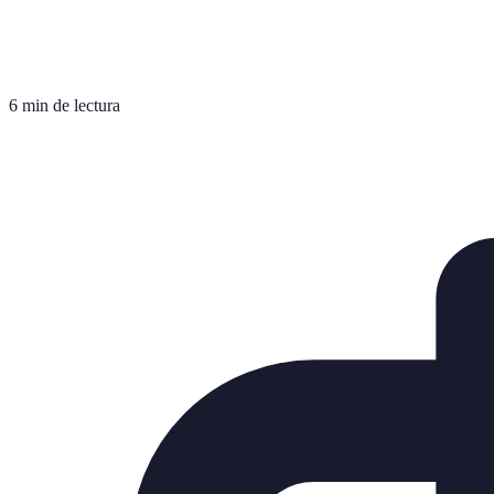
6 min de lectura