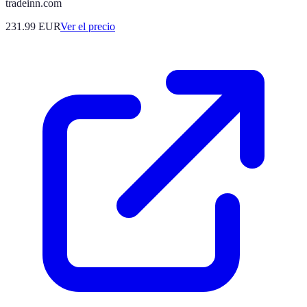
tradeinn.com
231.99
EUR
Ver el precio