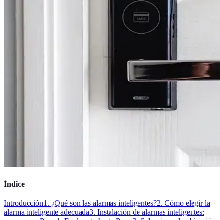
Índice
Introducción
1. ¿Qué son las alarmas inteligentes?
2. Cómo elegir la
alarma inteligente adecuada
3. Instalación de alarmas inteligentes: