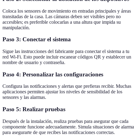
Coloca los sensores de movimiento en entradas principales y áreas
transitadas de la casa. Las cámaras deben ser visibles pero no
accesibles; es preferible colocarlas a una altura que impida su
manipulación.
Paso 3: Conectar el sistema
Sigue las instrucciones del fabricante para conectar el sistema a tu
red Wi-Fi. Esto puede incluir escanear códigos QR y establecer un
nombre de usuario y contraseña.
Paso 4: Personalizar las configuraciones
Configura las notificaciones y alertas que prefieras recibir. Muchas
aplicaciones permiten ajustar los niveles de sensibilidad de los
sensores y las alarmas.
Paso 5: Realizar pruebas
Después de la instalación, realiza pruebas para asegurar que cada
componente funcione adecuadamente. Simula situaciones de alarma
para asegurarte de que recibes las notificaciones correctas.