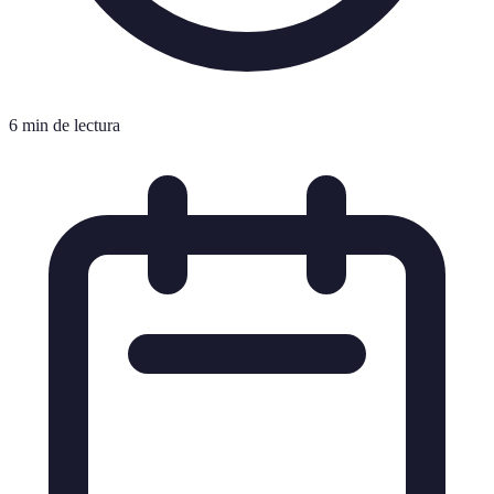
6 min de lectura