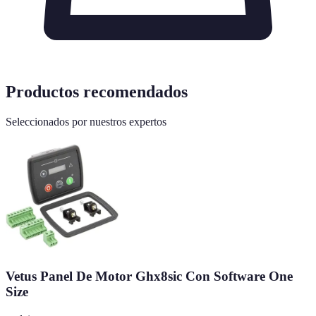
Productos recomendados
Seleccionados por nuestros expertos
Vetus Panel De Motor Ghx8sic Con Software One
Size