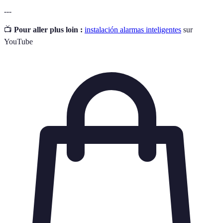
---
📺
Pour aller plus loin :
instalación alarmas inteligentes
sur
YouTube