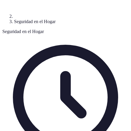
Seguridad en el Hogar
Seguridad en el Hogar