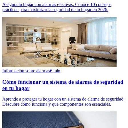
Asegura tu hogar con alarmas efectivas. Conoce 10 consejos
prácticos para maximizar la seguridad de tu hogar en 2026.
Información sobre alarmas
6
min
Cómo funcionar un sistema de alarma de seguridad
en tu hogar
Aprende a proteger tu hogar con un sistema de alarma de seguridad.
Descubre cómo funciona y qué componentes son esenciales.