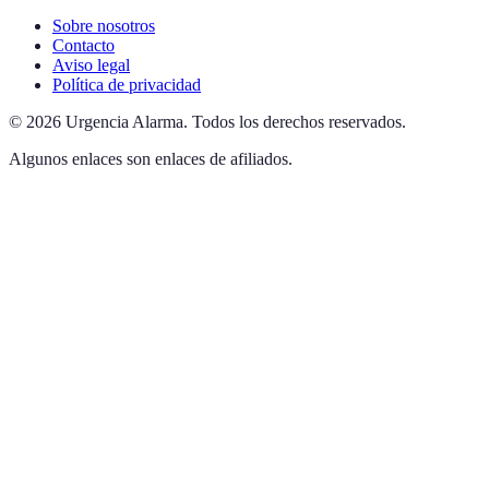
Sobre nosotros
Contacto
Aviso legal
Política de privacidad
©
2026
Urgencia Alarma
.
Todos los derechos reservados.
Algunos enlaces son enlaces de afiliados.