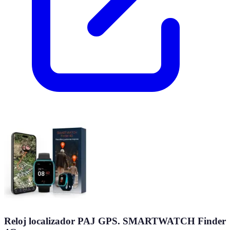
Reloj localizador PAJ GPS. SMARTWATCH Finder