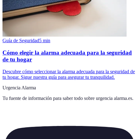
Guía de Seguridad
5
min
Cómo elegir la alarma adecuada para la seguridad
de tu hogar
Descubre cómo seleccionar la alarma adecuada para la seguridad de
tu hogar. Sigue nuestra guía para asegurar tu tranquilidad.
Urgencia Alarma
Tu fuente de información para saber todo sobre
urgencia alarma.es
.