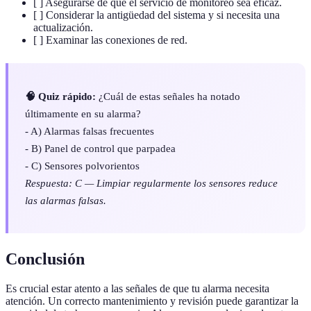
[ ] Asegurarse de que el servicio de monitoreo sea eficaz.
[ ] Considerar la antigüedad del sistema y si necesita una
actualización.
[ ] Examinar las conexiones de red.
🧠 Quiz rápido:
¿Cuál de estas señales ha notado
últimamente en su alarma?
- A) Alarmas falsas frecuentes
- B) Panel de control que parpadea
- C) Sensores polvorientos
Respuesta: C — Limpiar regularmente los sensores reduce
las alarmas falsas.
Conclusión
Es crucial estar atento a las señales de que tu alarma necesita
atención. Un correcto mantenimiento y revisión puede garantizar la