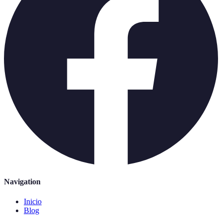
Navigation
Inicio
Blog