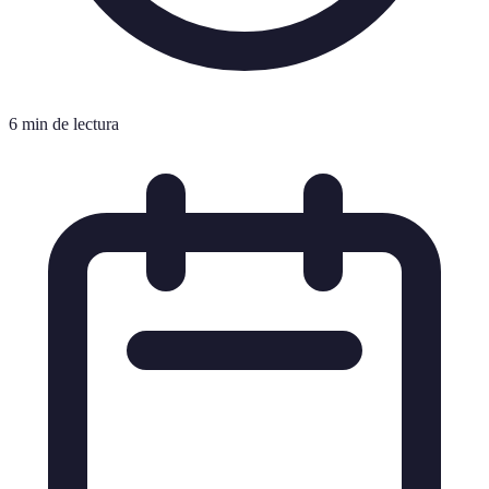
6 min de lectura