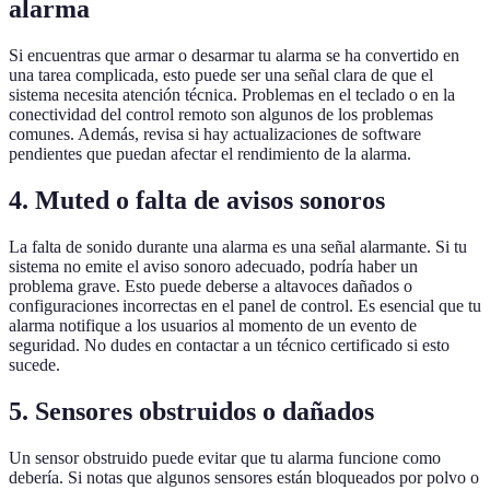
alarma
Si encuentras que armar o desarmar tu alarma se ha convertido en
una tarea complicada, esto puede ser una señal clara de que el
sistema necesita atención técnica. Problemas en el teclado o en la
conectividad del control remoto son algunos de los problemas
comunes. Además, revisa si hay actualizaciones de software
pendientes que puedan afectar el rendimiento de la alarma.
4. Muted o falta de avisos sonoros
La falta de sonido durante una alarma es una señal alarmante. Si tu
sistema no emite el aviso sonoro adecuado, podría haber un
problema grave. Esto puede deberse a altavoces dañados o
configuraciones incorrectas en el panel de control. Es esencial que tu
alarma notifique a los usuarios al momento de un evento de
seguridad. No dudes en contactar a un técnico certificado si esto
sucede.
5. Sensores obstruidos o dañados
Un sensor obstruido puede evitar que tu alarma funcione como
debería. Si notas que algunos sensores están bloqueados por polvo o