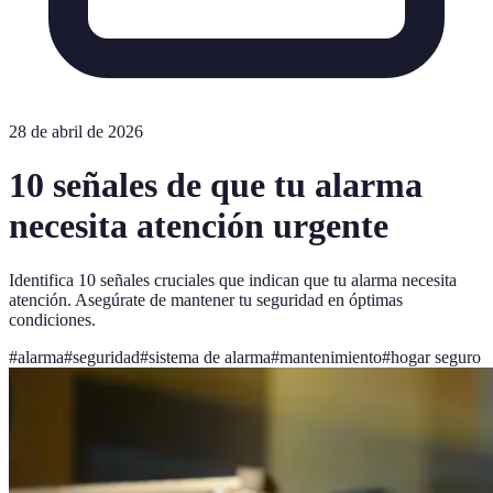
28 de abril de 2026
10 señales de que tu alarma
necesita atención urgente
Identifica 10 señales cruciales que indican que tu alarma necesita
atención. Asegúrate de mantener tu seguridad en óptimas
condiciones.
#
alarma
#
seguridad
#
sistema de alarma
#
mantenimiento
#
hogar seguro