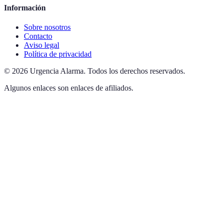
Información
Sobre nosotros
Contacto
Aviso legal
Política de privacidad
©
2026
Urgencia Alarma
.
Todos los derechos reservados.
Algunos enlaces son enlaces de afiliados.