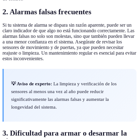
2. Alarmas falsas frecuentes
Si tu sistema de alarma se dispara sin razón aparente, puede ser un
claro indicador de que algo no está funcionando correctamente. Las
alarmas falsas no solo son molestas, sino que también pueden llevar
a una menor confianza en el sistema. Asegúrate de revisar los
sensores de movimiento y de puertas, ya que pueden necesitar
reajuste o limpieza. Un mantenimiento regular es esencial para evitar
estos inconvenientes.
💡 Aviso de experto:
La limpieza y verificación de los
sensores al menos una vez al año puede reducir
significativamente las alarmas falsas y aumentar la
longevidad del sistema.
3. Dificultad para armar o desarmar la