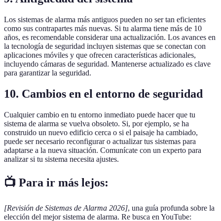
Los sistemas de alarma más antiguos pueden no ser tan eficientes
como sus contrapartes más nuevas. Si tu alarma tiene más de 10
años, es recomendable considerar una actualización. Los avances en
la tecnología de seguridad incluyen sistemas que se conectan con
aplicaciones móviles y que ofrecen características adicionales,
incluyendo cámaras de seguridad. Mantenerse actualizado es clave
para garantizar la seguridad.
10. Cambios en el entorno de seguridad
Cualquier cambio en tu entorno inmediato puede hacer que tu
sistema de alarma se vuelva obsoleto. Si, por ejemplo, se ha
construido un nuevo edificio cerca o si el paisaje ha cambiado,
puede ser necesario reconfigurar o actualizar tus sistemas para
adaptarse a la nueva situación. Comunícate con un experto para
analizar si tu sistema necesita ajustes.
📺 Para ir más lejos:
[Revisión de Sistemas de Alarma 2026]
, una guía profunda sobre la
elección del mejor sistema de alarma. Re busca en YouTube: