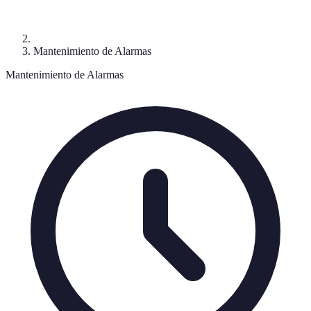
Mantenimiento de Alarmas
Mantenimiento de Alarmas