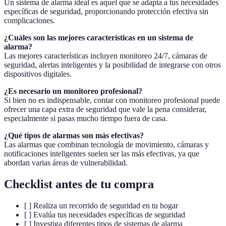
Un sistema de alarma ideal es aquel que se adapta a tus necesidades
específicas de seguridad, proporcionando protección efectiva sin
complicaciones.
¿Cuáles son las mejores características en un sistema de
alarma?
Las mejores características incluyen monitoreo 24/7, cámaras de
seguridad, alertas inteligentes y la posibilidad de integrarse con otros
dispositivos digitales.
¿Es necesario un monitoreo profesional?
Si bien no es indispensable, contar con monitoreo profesional puede
ofrecer una capa extra de seguridad que vale la pena considerar,
especialmente si pasas mucho tiempo fuera de casa.
¿Qué tipos de alarmas son más efectivas?
Las alarmas que combinan tecnología de movimiento, cámaras y
notificaciones inteligentes suelen ser las más efectivas, ya que
abordan varias áreas de vulnerabilidad.
Checklist antes de tu compra
[ ] Realiza un recorrido de seguridad en tu hogar
[ ] Evalúa tus necesidades específicas de seguridad
[ ] Investiga diferentes tipos de sistemas de alarma