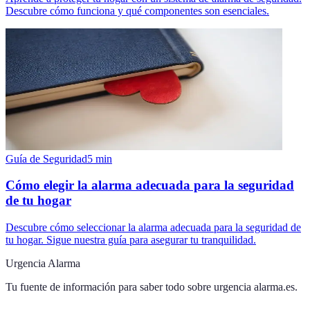
Descubre cómo funciona y qué componentes son esenciales.
Guía de Seguridad
5
min
Cómo elegir la alarma adecuada para la seguridad
de tu hogar
Descubre cómo seleccionar la alarma adecuada para la seguridad de
tu hogar. Sigue nuestra guía para asegurar tu tranquilidad.
Urgencia Alarma
Tu fuente de información para saber todo sobre
urgencia alarma.es
.