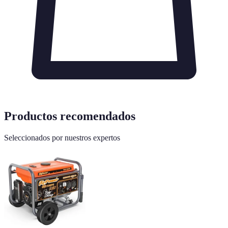
Productos recomendados
Seleccionados por nuestros expertos