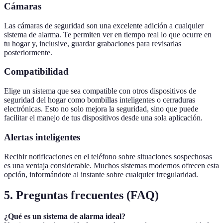
Cámaras
Las cámaras de seguridad son una excelente adición a cualquier
sistema de alarma. Te permiten ver en tiempo real lo que ocurre en
tu hogar y, inclusive, guardar grabaciones para revisarlas
posteriormente.
Compatibilidad
Elige un sistema que sea compatible con otros dispositivos de
seguridad del hogar como bombillas inteligentes o cerraduras
electrónicas. Esto no solo mejora la seguridad, sino que puede
facilitar el manejo de tus dispositivos desde una sola aplicación.
Alertas inteligentes
Recibir notificaciones en el teléfono sobre situaciones sospechosas
es una ventaja considerable. Muchos sistemas modernos ofrecen esta
opción, informándote al instante sobre cualquier irregularidad.
5. Preguntas frecuentes (FAQ)
¿Qué es un sistema de alarma ideal?