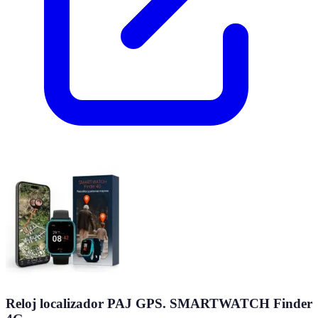
Reloj localizador PAJ GPS. SMARTWATCH Finder