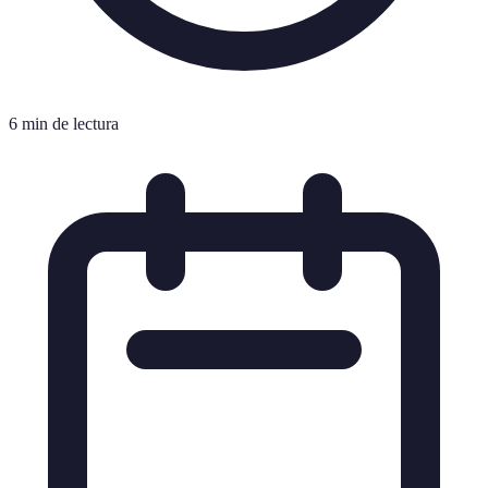
6 min de lectura