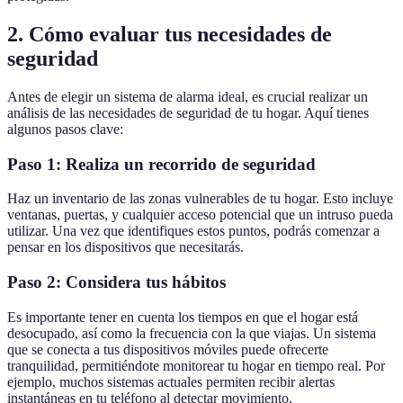
2. Cómo evaluar tus necesidades de
seguridad
Antes de elegir un sistema de alarma ideal, es crucial realizar un
análisis de las necesidades de seguridad de tu hogar. Aquí tienes
algunos pasos clave:
Paso 1: Realiza un recorrido de seguridad
Haz un inventario de las zonas vulnerables de tu hogar. Esto incluye
ventanas, puertas, y cualquier acceso potencial que un intruso pueda
utilizar. Una vez que identifiques estos puntos, podrás comenzar a
pensar en los dispositivos que necesitarás.
Paso 2: Considera tus hábitos
Es importante tener en cuenta los tiempos en que el hogar está
desocupado, así como la frecuencia con la que viajas. Un sistema
que se conecta a tus dispositivos móviles puede ofrecerte
tranquilidad, permitiéndote monitorear tu hogar en tiempo real. Por
ejemplo, muchos sistemas actuales permiten recibir alertas
instantáneas en tu teléfono al detectar movimiento.