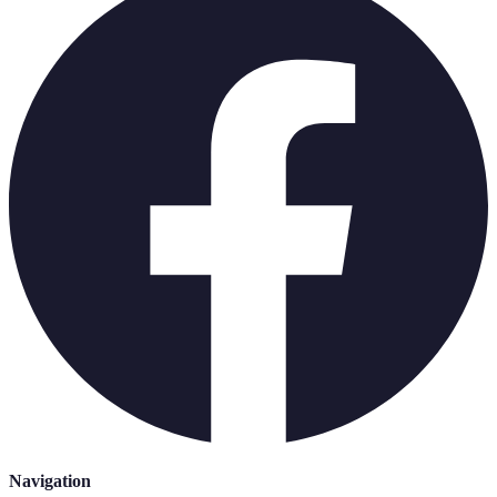
Navigation