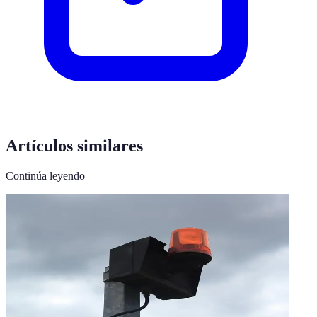
Artículos similares
Continúa leyendo