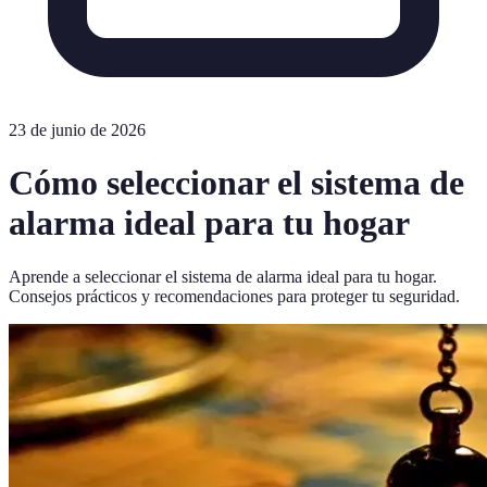
23 de junio de 2026
Cómo seleccionar el sistema de
alarma ideal para tu hogar
Aprende a seleccionar el sistema de alarma ideal para tu hogar.
Consejos prácticos y recomendaciones para proteger tu seguridad.