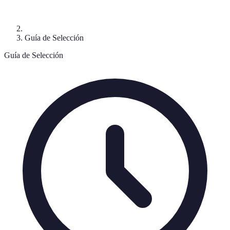
Guía de Selección
Guía de Selección