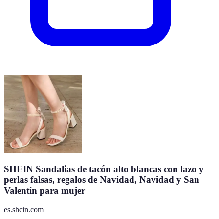
SHEIN Sandalias de tacón alto blancas con lazo y
perlas falsas, regalos de Navidad, Navidad y San
Valentín para mujer
es.shein.com