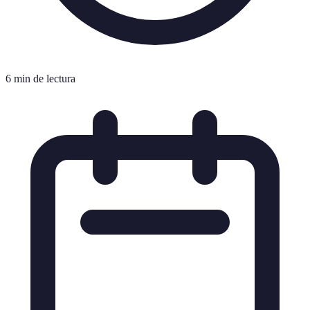
6 min de lectura