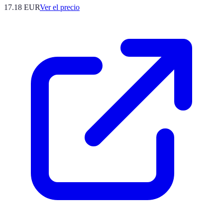
17.18
EUR
Ver el precio