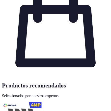
Productos recomendados
Seleccionados por nuestros expertos