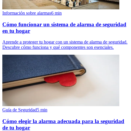
Información sobre alarmas
6
min
Cómo funcionar un sistema de alarma de seguridad
en tu hogar
Aprende a proteger tu hogar con un sistema de alarma de seguridad.
Descubre cómo funciona y qué componentes son esenciales.
Guía de Seguridad
5
min
Cómo elegir la alarma adecuada para la seguridad
de tu hogar