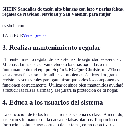
SHEIN Sandalias de tacón alto blancas con lazo y perlas falsas,
regalos de Navidad, Navidad y San Valentín para mujer
es.shein.com
17.18
EUR
Ver el precio
3. Realiza mantenimiento regular
El mantenimiento regular de los sistemas de seguridad es esencial.
Muchas alarmas se activan debido a baterías agotadas o mal
funcionamiento del equipo. Según
UFC-Que Choisir
, un 25% de
las alarmas falsas son atribuibles a problemas técnicos. Programa
revisiones semestrales para garantizar que todos los componentes
funcionen correctamente. Utilizar equipos bien mantenidos ayudará
a reducir las falsas alarmas y asegurará la protección de tu hogar.
4. Educa a los usuarios del sistema
La educación de todos los usuarios del sistema es clave. A menudo,
los errores humanos son la causa de falsas alarmas. Proporciona
formación sobre el uso correcto del sistema, cómo desactivar la