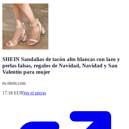
SHEIN Sandalias de tacón alto blancas con lazo y
perlas falsas, regalos de Navidad, Navidad y San
Valentín para mujer
es.shein.com
17.18
EUR
Ver el precio