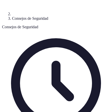
Consejos de Seguridad
Consejos de Seguridad