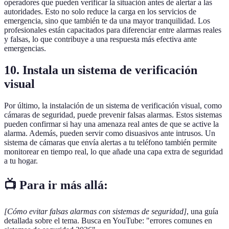
operadores que pueden verificar la situación antes de alertar a las
autoridades. Esto no solo reduce la carga en los servicios de
emergencia, sino que también te da una mayor tranquilidad. Los
profesionales están capacitados para diferenciar entre alarmas reales
y falsas, lo que contribuye a una respuesta más efectiva ante
emergencias.
10. Instala un sistema de verificación
visual
Por último, la instalación de un sistema de verificación visual, como
cámaras de seguridad, puede prevenir falsas alarmas. Estos sistemas
pueden confirmar si hay una amenaza real antes de que se active la
alarma. Además, pueden servir como disuasivos ante intrusos. Un
sistema de cámaras que envía alertas a tu teléfono también permite
monitorear en tiempo real, lo que añade una capa extra de seguridad
a tu hogar.
📺 Para ir más allá:
[Cómo evitar falsas alarmas con sistemas de seguridad]
, una guía
detallada sobre el tema. Busca en YouTube: "errores comunes en