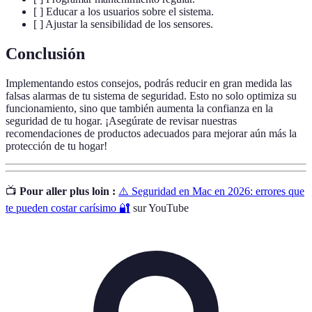
[ ] Educar a los usuarios sobre el sistema.
[ ] Ajustar la sensibilidad de los sensores.
Conclusión
Implementando estos consejos, podrás reducir en gran medida las
falsas alarmas de tu sistema de seguridad. Esto no solo optimiza su
funcionamiento, sino que también aumenta la confianza en la
seguridad de tu hogar. ¡Asegúrate de revisar nuestras
recomendaciones de productos adecuados para mejorar aún más la
protección de tu hogar!
📺
Pour aller plus loin :
⚠️ Seguridad en Mac en 2026: errores que
te pueden costar carísimo 🔐
sur YouTube