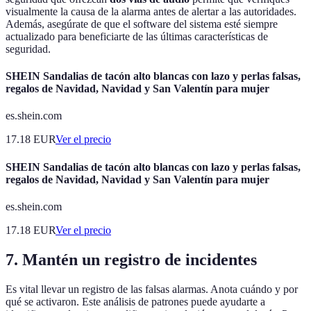
visualmente la causa de la alarma antes de alertar a las autoridades.
Además, asegúrate de que el software del sistema esté siempre
actualizado para beneficiarte de las últimas características de
seguridad.
SHEIN Sandalias de tacón alto blancas con lazo y perlas falsas,
regalos de Navidad, Navidad y San Valentín para mujer
es.shein.com
17.18
EUR
Ver el precio
SHEIN Sandalias de tacón alto blancas con lazo y perlas falsas,
regalos de Navidad, Navidad y San Valentín para mujer
es.shein.com
17.18
EUR
Ver el precio
7. Mantén un registro de incidentes
Es vital llevar un registro de las falsas alarmas. Anota cuándo y por
qué se activaron. Este análisis de patrones puede ayudarte a