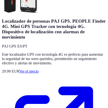
Localizador de personas PAJ GPS. PEOPLE Finder
4G. Mini GPS Tracker con tecnología 4G.
Dispositivo de localización con alarmas de
movimiento
PAJ GPS ES/PT
Este localizador GPS con tecnología 4G es perfecto para aumentar
la seguridad de tus seres queridos, permitiendo un seguimiento
efectivo y alertas de movimiento.
29.99
EUR
Ver el precio