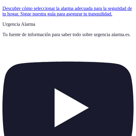
Descubre cómo seleccionar la alarma adecuada para la seguridad de
tu hogar. Sigue nuestra guía para asegurar tu tranquilidad.
Urgencia Alarma
Tu fuente de información para saber todo sobre
urgencia alarma.es
.