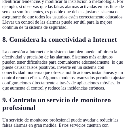
identificar tendencias y modificar tu instalación o metodología. Por
ejemplo, si observas que las falsas alarmas activadas en los fines de
semana son frecuentes, es posible que debas ajustar el sistema o
asegurarte de que todos los usuarios estén correctamente educados.
Llevar un control de las alarmas puede ser útil para la mejora
continua de tu sistema de seguridad.
8. Considera la conectividad a Internet
La conexión a Internet de tu sistema también puede influir en la
efectividad y precisión de las alarmas. Sistemas más antiguos
pueden tener dificultades para comunicarse adecuadamente, lo que
puede causar falsos positivos. Invierte en un sistema con
conectividad moderna que ofrezca notificaciones instantáneas y un
control remoto eficaz. Algunos modelos avanzados permiten ajustar
configuraciones directamente a través de aplicaciones móviles, lo
que aumenta el control y reduce las incidencias erróneas.
9. Contrata un servicio de monitoreo
profesional
Un servicio de monitoreo profesional puede ayudar a reducir las
falsas alarmas en gran medida. Estos servicios cuentan con