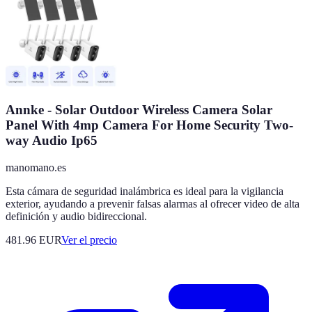
Annke - Solar Outdoor Wireless Camera Solar
Panel With 4mp Camera For Home Security Two-
way Audio Ip65
manomano.es
Esta cámara de seguridad inalámbrica es ideal para la vigilancia
exterior, ayudando a prevenir falsas alarmas al ofrecer video de alta
definición y audio bidireccional.
481.96
EUR
Ver el precio