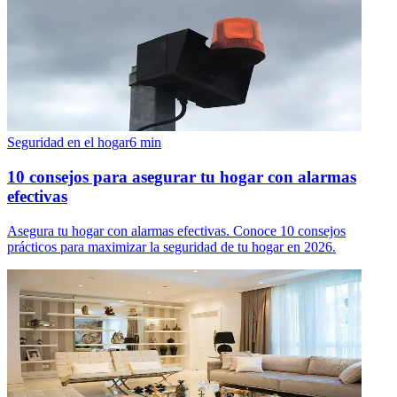
Seguridad en el hogar
6
min
10 consejos para asegurar tu hogar con alarmas
efectivas
Asegura tu hogar con alarmas efectivas. Conoce 10 consejos
prácticos para maximizar la seguridad de tu hogar en 2026.