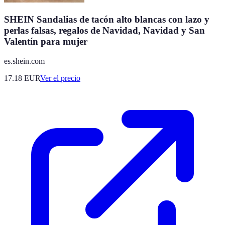
SHEIN Sandalias de tacón alto blancas con lazo y
perlas falsas, regalos de Navidad, Navidad y San
Valentín para mujer
es.shein.com
17.18
EUR
Ver el precio