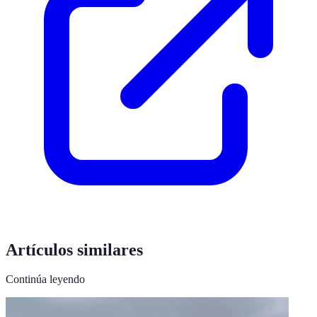
Artículos similares
Continúa leyendo