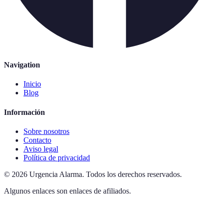
Navigation
Inicio
Blog
Información
Sobre nosotros
Contacto
Aviso legal
Política de privacidad
©
2026
Urgencia Alarma
.
Todos los derechos reservados.
Algunos enlaces son enlaces de afiliados.