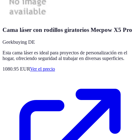
Cama láser con rodillos giratorios Mecpow X5 Pro
Geekbuying DE
Esta cama láser es ideal para proyectos de personalización en el
hogar, ofreciendo seguridad al trabajar en diversas superficies.
1080.95
EUR
Ver el precio