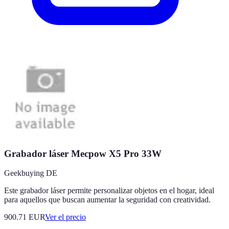
Grabador láser Mecpow X5 Pro 33W
Geekbuying DE
Este grabador láser permite personalizar objetos en el hogar, ideal
para aquellos que buscan aumentar la seguridad con creatividad.
900.71
EUR
Ver el precio