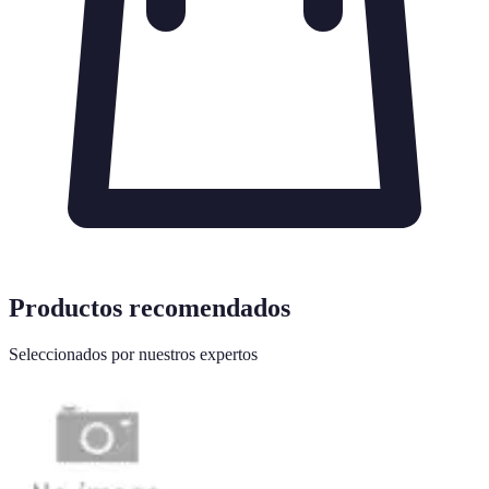
Productos recomendados
Seleccionados por nuestros expertos