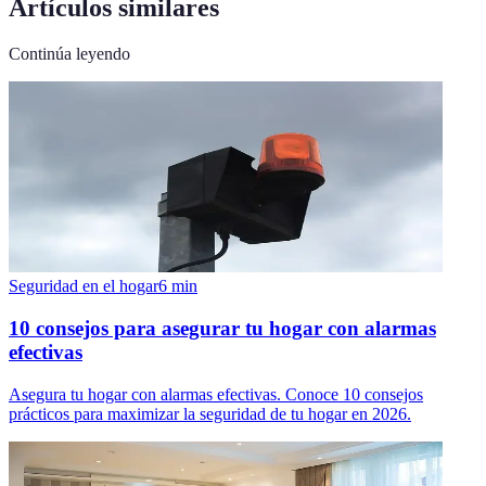
Artículos similares
Continúa leyendo
Seguridad en el hogar
6
min
10 consejos para asegurar tu hogar con alarmas
efectivas
Asegura tu hogar con alarmas efectivas. Conoce 10 consejos
prácticos para maximizar la seguridad de tu hogar en 2026.