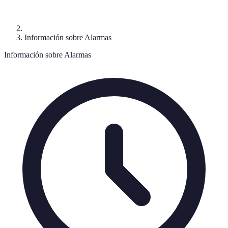
Información sobre Alarmas
Información sobre Alarmas