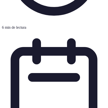
6 min de lectura