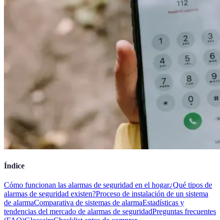
Índice
Cómo funcionan las alarmas de seguridad en el hogar
¿Qué tipos de
alarmas de seguridad existen?
Proceso de instalación de un sistema
de alarma
Comparativa de sistemas de alarma
Estadísticas y
tendencias del mercado de alarmas de seguridad
Preguntas frecuentes