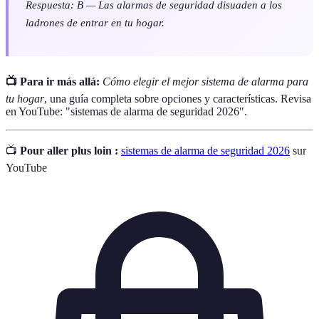
Respuesta: B — Las alarmas de seguridad disuaden a los
ladrones de entrar en tu hogar.
📺 Para ir más allá:
Cómo elegir el mejor sistema de alarma para
tu hogar
, una guía completa sobre opciones y características. Revisa
en YouTube: "sistemas de alarma de seguridad 2026".
📺
Pour aller plus loin :
sistemas de alarma de seguridad 2026
sur
YouTube