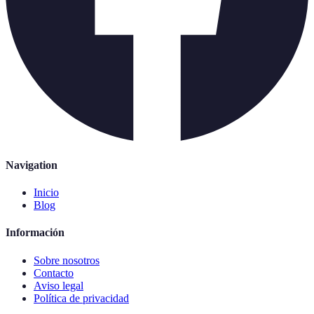
Navigation
Inicio
Blog
Información
Sobre nosotros
Contacto
Aviso legal
Política de privacidad