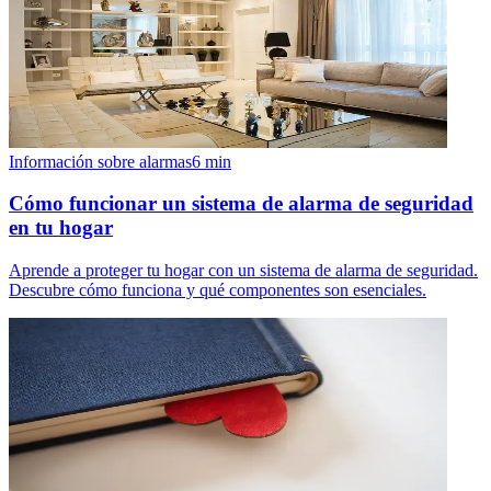
Información sobre alarmas
6
min
Cómo funcionar un sistema de alarma de seguridad
en tu hogar
Aprende a proteger tu hogar con un sistema de alarma de seguridad.
Descubre cómo funciona y qué componentes son esenciales.