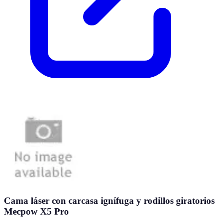
Cama láser con carcasa ignífuga y rodillos giratorios
Mecpow X5 Pro