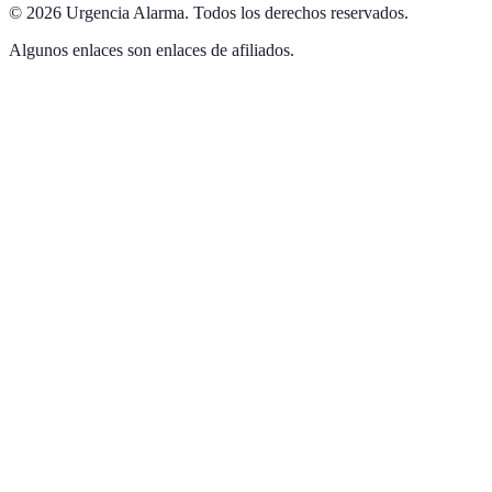
©
2026
Urgencia Alarma
.
Todos los derechos reservados.
Algunos enlaces son enlaces de afiliados.