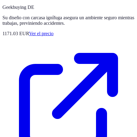
Geekbuying DE
Su diseño con carcasa ignífuga asegura un ambiente seguro mientras
trabajas, previniendo accidentes.
1171.03
EUR
Ver el precio