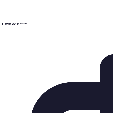
6 min de lectura