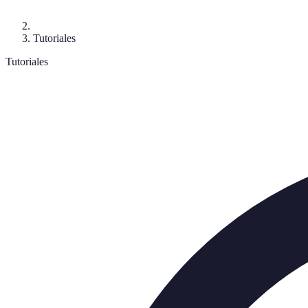
Tutoriales
Tutoriales