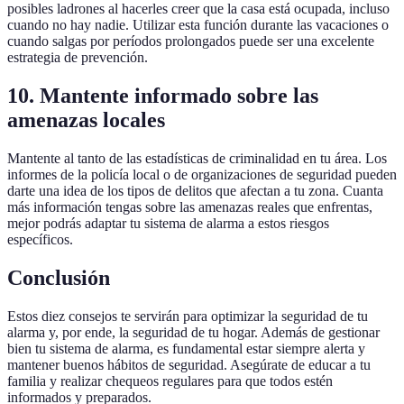
posibles ladrones al hacerles creer que la casa está ocupada, incluso
cuando no hay nadie. Utilizar esta función durante las vacaciones o
cuando salgas por períodos prolongados puede ser una excelente
estrategia de prevención.
10. Mantente informado sobre las
amenazas locales
Mantente al tanto de las estadísticas de criminalidad en tu área. Los
informes de la policía local o de organizaciones de seguridad pueden
darte una idea de los tipos de delitos que afectan a tu zona. Cuanta
más información tengas sobre las amenazas reales que enfrentas,
mejor podrás adaptar tu sistema de alarma a estos riesgos
específicos.
Conclusión
Estos diez consejos te servirán para optimizar la seguridad de tu
alarma y, por ende, la seguridad de tu hogar. Además de gestionar
bien tu sistema de alarma, es fundamental estar siempre alerta y
mantener buenos hábitos de seguridad. Asegúrate de educar a tu
familia y realizar chequeos regulares para que todos estén
informados y preparados.