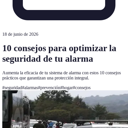
18 de junio de 2026
10 consejos para optimizar la
seguridad de tu alarma
Aumenta la eficacia de tu sistema de alarma con estos 10 consejos
prácticos que garantizan una protección integral.
#
seguridad
#
alarmas
#
prevención
#
hogar
#
consejos