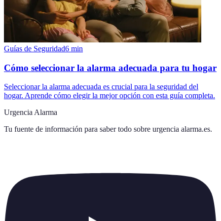
Guías de Seguridad
6
min
Cómo seleccionar la alarma adecuada para tu hogar
Seleccionar la alarma adecuada es crucial para la seguridad del
hogar. Aprende cómo elegir la mejor opción con esta guía completa.
Urgencia Alarma
Tu fuente de información para saber todo sobre
urgencia alarma.es
.