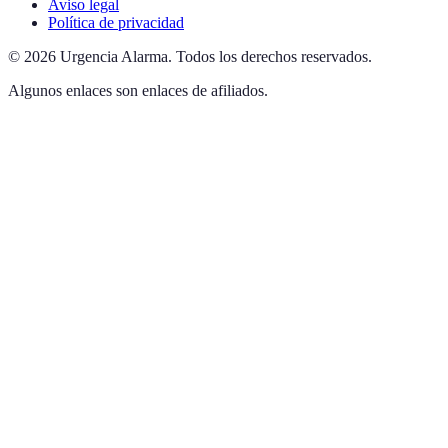
Aviso legal
Política de privacidad
©
2026
Urgencia Alarma
.
Todos los derechos reservados.
Algunos enlaces son enlaces de afiliados.