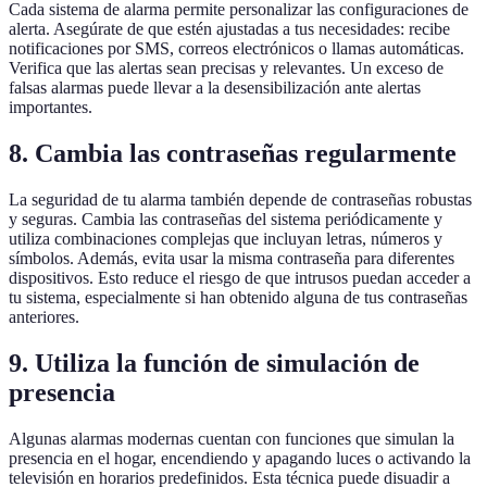
Cada sistema de alarma permite personalizar las configuraciones de
alerta. Asegúrate de que estén ajustadas a tus necesidades: recibe
notificaciones por SMS, correos electrónicos o llamas automáticas.
Verifica que las alertas sean precisas y relevantes. Un exceso de
falsas alarmas puede llevar a la desensibilización ante alertas
importantes.
8. Cambia las contraseñas regularmente
La seguridad de tu alarma también depende de contraseñas robustas
y seguras. Cambia las contraseñas del sistema periódicamente y
utiliza combinaciones complejas que incluyan letras, números y
símbolos. Además, evita usar la misma contraseña para diferentes
dispositivos. Esto reduce el riesgo de que intrusos puedan acceder a
tu sistema, especialmente si han obtenido alguna de tus contraseñas
anteriores.
9. Utiliza la función de simulación de
presencia
Algunas alarmas modernas cuentan con funciones que simulan la
presencia en el hogar, encendiendo y apagando luces o activando la
televisión en horarios predefinidos. Esta técnica puede disuadir a