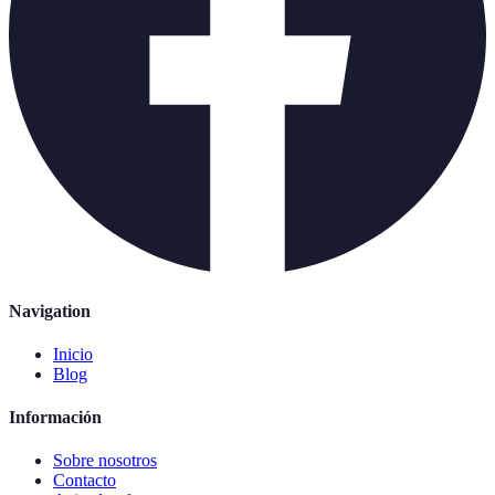
Navigation
Inicio
Blog
Información
Sobre nosotros
Contacto