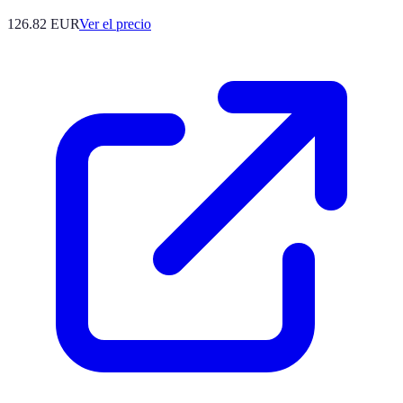
126.82
EUR
Ver el precio