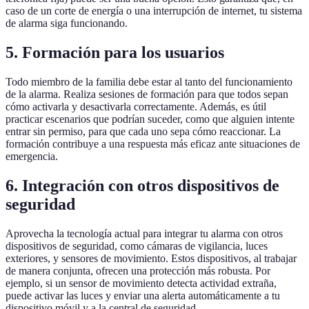
caso de un corte de energía o una interrupción de internet, tu sistema
de alarma siga funcionando.
5. Formación para los usuarios
Todo miembro de la familia debe estar al tanto del funcionamiento
de la alarma. Realiza sesiones de formación para que todos sepan
cómo activarla y desactivarla correctamente. Además, es útil
practicar escenarios que podrían suceder, como que alguien intente
entrar sin permiso, para que cada uno sepa cómo reaccionar. La
formación contribuye a una respuesta más eficaz ante situaciones de
emergencia.
6. Integración con otros dispositivos de
seguridad
Aprovecha la tecnología actual para integrar tu alarma con otros
dispositivos de seguridad, como cámaras de vigilancia, luces
exteriores, y sensores de movimiento. Estos dispositivos, al trabajar
de manera conjunta, ofrecen una protección más robusta. Por
ejemplo, si un sensor de movimiento detecta actividad extraña,
puede activar las luces y enviar una alerta automáticamente a tu
dispositivo móvil y a la central de seguridad.