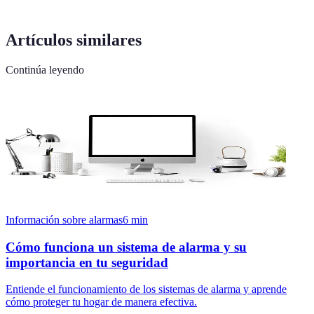
Artículos similares
Continúa leyendo
Información sobre alarmas
6
min
Cómo funciona un sistema de alarma y su
importancia en tu seguridad
Entiende el funcionamiento de los sistemas de alarma y aprende
cómo proteger tu hogar de manera efectiva.