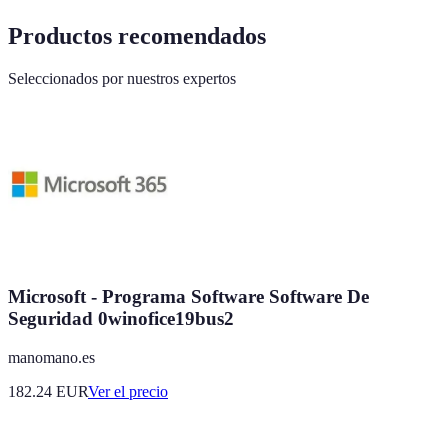
Productos recomendados
Seleccionados por nuestros expertos
Microsoft - Programa Software Software De
Seguridad 0winofice19bus2
manomano.es
182.24
EUR
Ver el precio