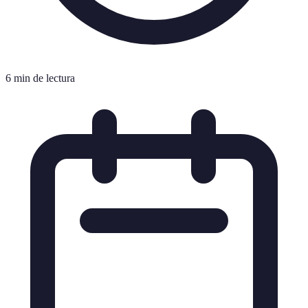
6 min de lectura