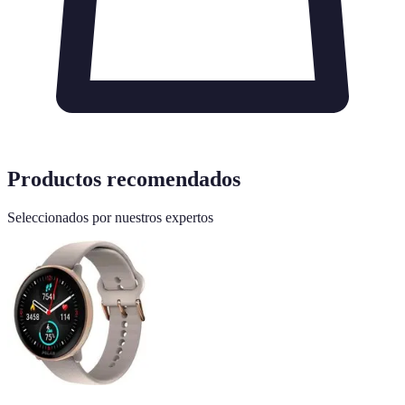
Productos recomendados
Seleccionados por nuestros expertos