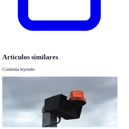
Artículos similares
Continúa leyendo