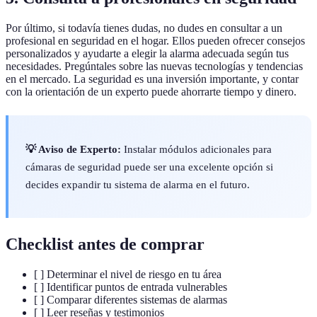
Por último, si todavía tienes dudas, no dudes en consultar a un
profesional en seguridad en el hogar. Ellos pueden ofrecer consejos
personalizados y ayudarte a elegir la alarma adecuada según tus
necesidades. Pregúntales sobre las nuevas tecnologías y tendencias
en el mercado. La seguridad es una inversión importante, y contar
con la orientación de un experto puede ahorrarte tiempo y dinero.
💡 Aviso de Experto:
Instalar módulos adicionales para
cámaras de seguridad puede ser una excelente opción si
decides expandir tu sistema de alarma en el futuro.
Checklist antes de comprar
[ ] Determinar el nivel de riesgo en tu área
[ ] Identificar puntos de entrada vulnerables
[ ] Comparar diferentes sistemas de alarmas
[ ] Leer reseñas y testimonios