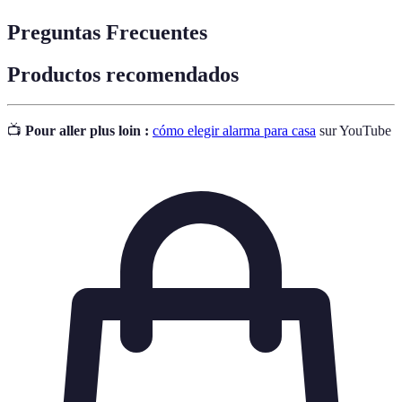
Preguntas Frecuentes
Productos recomendados
📺
Pour aller plus loin :
cómo elegir alarma para casa
sur YouTube