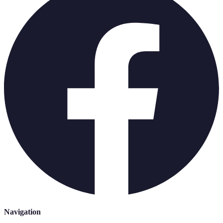
Navigation