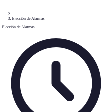
Elección de Alarmas
Elección de Alarmas