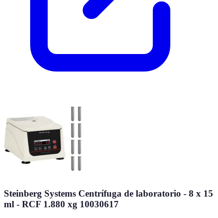
Steinberg Systems Centrífuga de laboratorio - 8 x 15
ml - RCF 1.880 xg 10030617