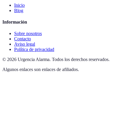
Inicio
Blog
Información
Sobre nosotros
Contacto
Aviso legal
Política de privacidad
©
2026
Urgencia Alarma
.
Todos los derechos reservados.
Algunos enlaces son enlaces de afiliados.