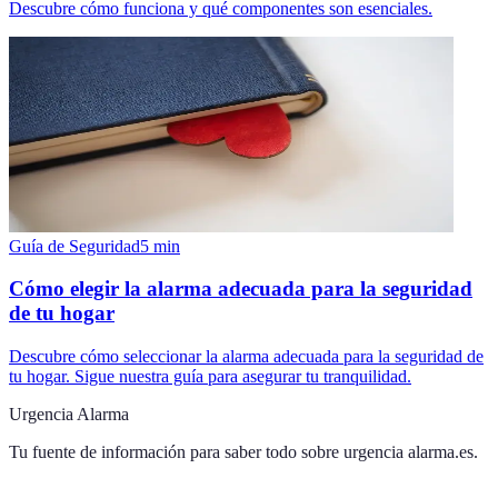
Descubre cómo funciona y qué componentes son esenciales.
Guía de Seguridad
5
min
Cómo elegir la alarma adecuada para la seguridad
de tu hogar
Descubre cómo seleccionar la alarma adecuada para la seguridad de
tu hogar. Sigue nuestra guía para asegurar tu tranquilidad.
Urgencia Alarma
Tu fuente de información para saber todo sobre
urgencia alarma.es
.