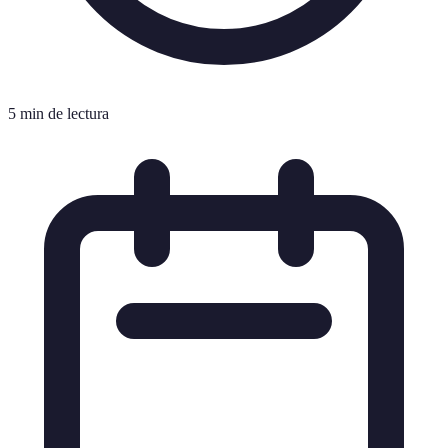
5 min de lectura