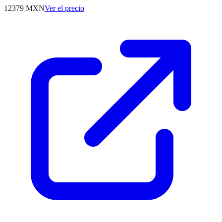
12379
MXN
Ver el precio