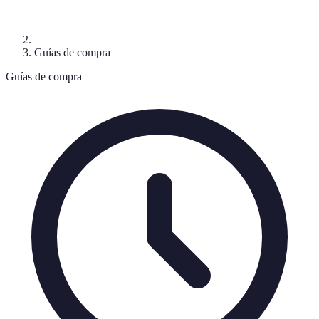
Guías de compra
Guías de compra