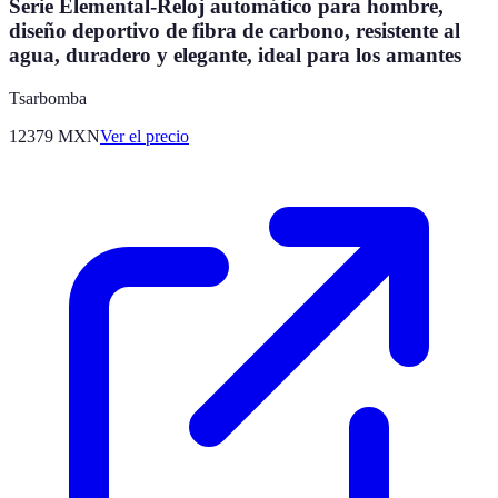
Serie Elemental-Reloj automático para hombre,
diseño deportivo de fibra de carbono, resistente al
agua, duradero y elegante, ideal para los amantes
Tsarbomba
12379
MXN
Ver el precio