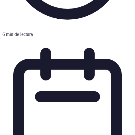
6 min de lectura