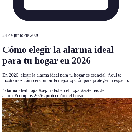
24 de junio de 2026
Cómo elegir la alarma ideal
para tu hogar en 2026
En 2026, elegir la alarma ideal para tu hogar es esencial. Aquí te
mostramos cómo encontrar la mejor opción para proteger tu espacio.
#
alarma ideal hogar
#
seguridad en el hogar
#
sistemas de
alarma
#
compras 2026
#
protección del hogar