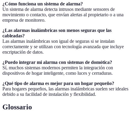
¿Cómo funciona un sistema de alarma?
Un sistema de alarma detecta intrusos mediante sensores de
movimiento o contacto, que envían alertas al propietario o a una
empresa de monitoreo.
¿Las alarmas inalámbricas son menos seguras que las
cableadas?
Las alarmas inalámbricas son igual de seguras si se instalan
correctamente y se utilizan con tecnología avanzada que incluye
encriptación de datos.
¿Puedo integrar mi alarma con sistemas de domótica?
Sí, muchos sistemas modernos permiten la integración con
dispositivos de hogar inteligente, como luces y cerraduras.
¿Qué tipo de alarma es mejor para un hogar pequeño?
Para hogares pequeños, las alarmas inalámbricas suelen ser ideales
debido a su facilidad de instalación y flexibilidad.
Glossario
Terme
Définition