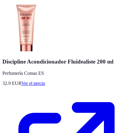
Discipline Acondicionador Fluidealiste 200 ml
Perfumería Comas ES
32.9
EUR
Ver el precio