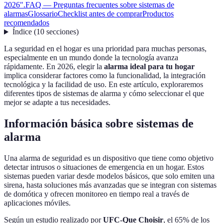
2026".
FAQ — Preguntas frecuentes sobre sistemas de
alarmas
Glossario
Checklist antes de comprar
Productos
recomendados
Índice
(
10
secciones
)
La seguridad en el hogar es una prioridad para muchas personas,
especialmente en un mundo donde la tecnología avanza
rápidamente. En 2026, elegir la
alarma ideal para tu hogar
implica considerar factores como la funcionalidad, la integración
tecnológica y la facilidad de uso. En este artículo, exploraremos
diferentes tipos de sistemas de alarma y cómo seleccionar el que
mejor se adapte a tus necesidades.
Información básica sobre sistemas de
alarma
Una alarma de seguridad es un dispositivo que tiene como objetivo
detectar intrusos o situaciones de emergencia en un hogar. Estos
sistemas pueden variar desde modelos básicos, que solo emiten una
sirena, hasta soluciones más avanzadas que se integran con sistemas
de domótica y ofrecen monitoreo en tiempo real a través de
aplicaciones móviles.
Según un estudio realizado por
UFC-Que Choisir
, el 65% de los