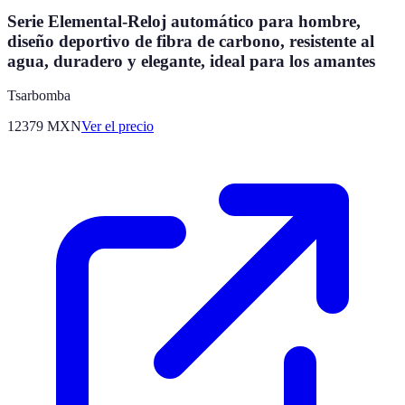
Serie Elemental-Reloj automático para hombre,
diseño deportivo de fibra de carbono, resistente al
agua, duradero y elegante, ideal para los amantes
Tsarbomba
12379
MXN
Ver el precio