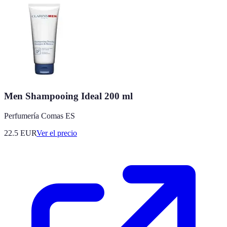
Men Shampooing Ideal 200 ml
Perfumería Comas ES
22.5
EUR
Ver el precio