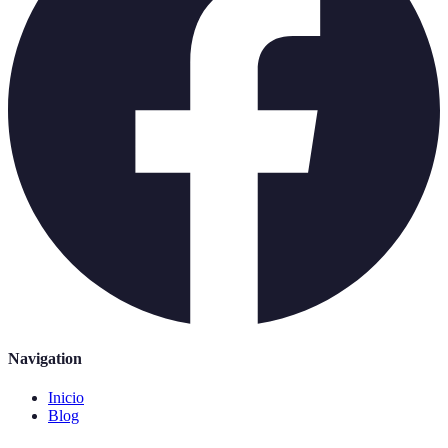
Navigation
Inicio
Blog