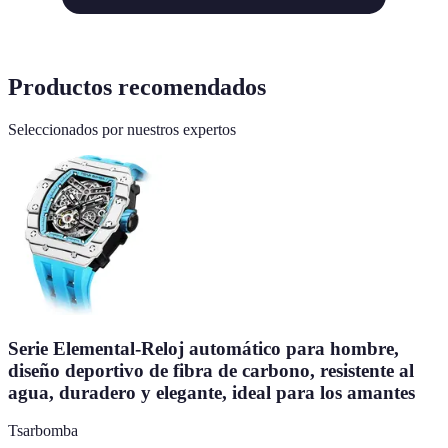
Productos recomendados
Seleccionados por nuestros expertos
Serie Elemental-Reloj automático para hombre,
diseño deportivo de fibra de carbono, resistente al
agua, duradero y elegante, ideal para los amantes
Tsarbomba