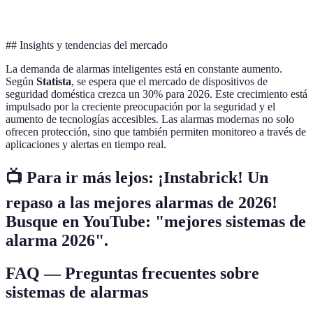
profesional
## Insights y tendencias del mercado
La demanda de alarmas inteligentes está en constante aumento.
Según
Statista
, se espera que el mercado de dispositivos de
seguridad doméstica crezca un 30% para 2026. Este crecimiento está
impulsado por la creciente preocupación por la seguridad y el
aumento de tecnologías accesibles. Las alarmas modernas no solo
ofrecen protección, sino que también permiten monitoreo a través de
aplicaciones y alertas en tiempo real.
📺 Para ir más lejos: ¡Instabrick! Un
repaso a las mejores alarmas de 2026!
Busque en YouTube: "mejores sistemas de
alarma 2026".
FAQ — Preguntas frecuentes sobre
sistemas de alarmas