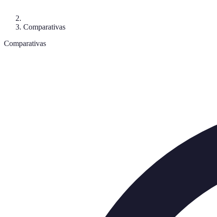
Comparativas
Comparativas