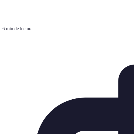
6 min de lectura