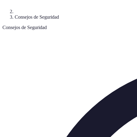
Consejos de Seguridad
Consejos de Seguridad