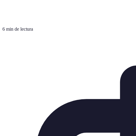
6 min de lectura