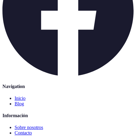
Navigation
Inicio
Blog
Información
Sobre nosotros
Contacto