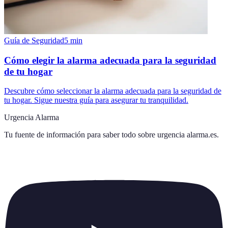
Guía de Seguridad
5
min
Cómo elegir la alarma adecuada para la seguridad
de tu hogar
Descubre cómo seleccionar la alarma adecuada para la seguridad de
tu hogar. Sigue nuestra guía para asegurar tu tranquilidad.
Urgencia Alarma
Tu fuente de información para saber todo sobre
urgencia alarma.es
.