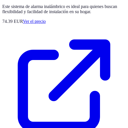
Este sistema de alarma inalámbrico es ideal para quienes buscan
flexibilidad y facilidad de instalación en su hogar.
74.39
EUR
Ver el precio