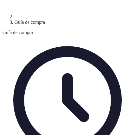
Guía de compra
Guía de compra