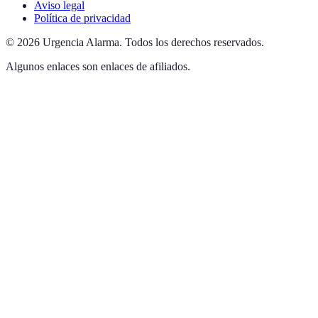
Aviso legal
Política de privacidad
©
2026
Urgencia Alarma
.
Todos los derechos reservados.
Algunos enlaces son enlaces de afiliados.