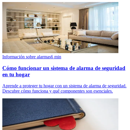
Información sobre alarmas
6
min
Cómo funcionar un sistema de alarma de seguridad
en tu hogar
Aprende a proteger tu hogar con un sistema de alarma de seguridad.
Descubre cómo funciona y qué componentes son esenciales.