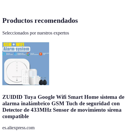
Productos recomendados
Seleccionados por nuestros expertos
ZUIDID Tuya Google Wifi Smart Home sistema de
alarma inalámbrico GSM Tuch de seguridad con
Detector de 433MHz Sensor de movimiento sirena
compatible
es.aliexpress.com