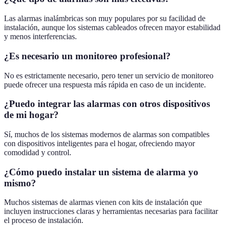
Las alarmas inalámbricas son muy populares por su facilidad de
instalación, aunque los sistemas cableados ofrecen mayor estabilidad
y menos interferencias.
¿Es necesario un monitoreo profesional?
No es estrictamente necesario, pero tener un servicio de monitoreo
puede ofrecer una respuesta más rápida en caso de un incidente.
¿Puedo integrar las alarmas con otros dispositivos
de mi hogar?
Sí, muchos de los sistemas modernos de alarmas son compatibles
con dispositivos inteligentes para el hogar, ofreciendo mayor
comodidad y control.
¿Cómo puedo instalar un sistema de alarma yo
mismo?
Muchos sistemas de alarmas vienen con kits de instalación que
incluyen instrucciones claras y herramientas necesarias para facilitar
el proceso de instalación.