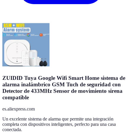
ZUIDID Tuya Google Wifi Smart Home sistema de
alarma inalámbrico GSM Tuch de seguridad con
Detector de 433MHz Sensor de movimiento sirena
compatible
es.aliexpress.com
Un excelente sistema de alarma que permite una integración
completa con dispositivos inteligentes, perfecto para una casa
conectada.