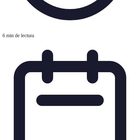
6 min de lectura