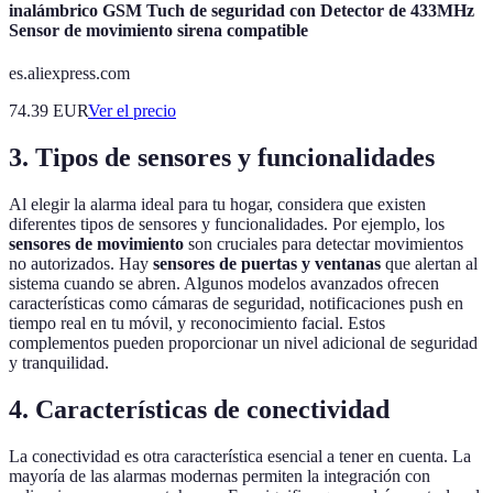
inalámbrico GSM Tuch de seguridad con Detector de 433MHz
Sensor de movimiento sirena compatible
es.aliexpress.com
74.39
EUR
Ver el precio
3.
Tipos de sensores y funcionalidades
Al elegir la alarma ideal para tu hogar, considera que existen
diferentes tipos de sensores y funcionalidades. Por ejemplo, los
sensores de movimiento
son cruciales para detectar movimientos
no autorizados. Hay
sensores de puertas y ventanas
que alertan al
sistema cuando se abren. Algunos modelos avanzados ofrecen
características como cámaras de seguridad, notificaciones push en
tiempo real en tu móvil, y reconocimiento facial. Estos
complementos pueden proporcionar un nivel adicional de seguridad
y tranquilidad.
4.
Características de conectividad
La conectividad es otra característica esencial a tener en cuenta. La
mayoría de las alarmas modernas permiten la integración con