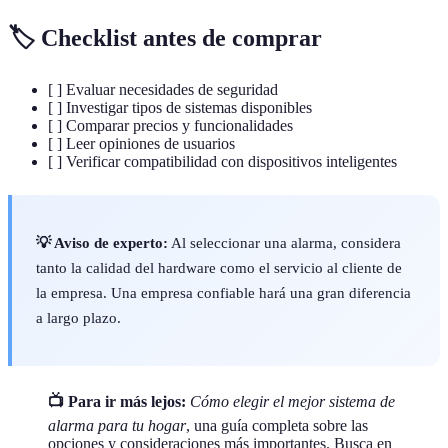
🏷️
Checklist antes de comprar
[ ] Evaluar necesidades de seguridad
[ ] Investigar tipos de sistemas disponibles
[ ] Comparar precios y funcionalidades
[ ] Leer opiniones de usuarios
[ ] Verificar compatibilidad con dispositivos inteligentes
💡 Aviso de experto:
Al seleccionar una alarma, considera
tanto la calidad del hardware como el servicio al cliente de
la empresa. Una empresa confiable hará una gran diferencia
a largo plazo.
📺 Para ir más lejos:
Cómo elegir el mejor sistema de
alarma para tu hogar
, una guía completa sobre las
opciones y consideraciones más importantes. Busca en