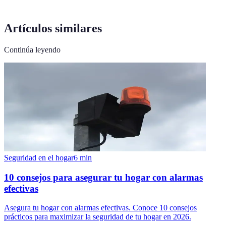
Artículos similares
Continúa leyendo
Seguridad en el hogar
6
min
10 consejos para asegurar tu hogar con alarmas
efectivas
Asegura tu hogar con alarmas efectivas. Conoce 10 consejos
prácticos para maximizar la seguridad de tu hogar en 2026.