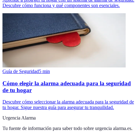
Descubre cómo funciona y qué componentes son esenciales.
Guía de Seguridad
5
min
Cómo elegir la alarma adecuada para la seguridad
de tu hogar
Descubre cómo seleccionar la alarma adecuada para la seguridad de
tu hogar. Sigue nuestra guía para asegurar tu tranquilidad.
Urgencia Alarma
Tu fuente de información para saber todo sobre
urgencia alarma.es
.