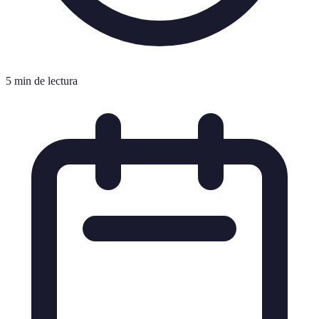
5 min de lectura