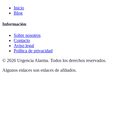
Inicio
Blog
Información
Sobre nosotros
Contacto
Aviso legal
Política de privacidad
©
2026
Urgencia Alarma
.
Todos los derechos reservados.
Algunos enlaces son enlaces de afiliados.