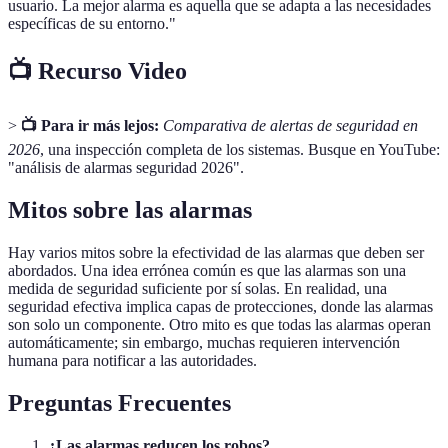
usuario. La mejor alarma es aquella que se adapta a las necesidades
específicas de su entorno."
📺 Recurso Video
>
📺 Para ir más lejos:
Comparativa de alertas de seguridad en
2026
, una inspección completa de los sistemas. Busque en YouTube:
"análisis de alarmas seguridad 2026".
Mitos sobre las alarmas
Hay varios mitos sobre la efectividad de las alarmas que deben ser
abordados. Una idea errónea común es que las alarmas son una
medida de seguridad suficiente por sí solas. En realidad, una
seguridad efectiva implica capas de protecciones, donde las alarmas
son solo un componente. Otro mito es que todas las alarmas operan
automáticamente; sin embargo, muchas requieren intervención
humana para notificar a las autoridades.
Preguntas Frecuentes
¿Las alarmas reducen los robos?