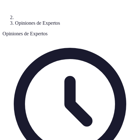
Opiniones de Expertos
Opiniones de Expertos