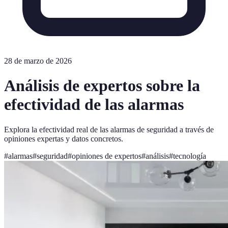
28 de marzo de 2026
Análisis de expertos sobre la
efectividad de las alarmas
Explora la efectividad real de las alarmas de seguridad a través de
opiniones expertas y datos concretos.
#
alarmas
#
seguridad
#
opiniones de expertos
#
análisis
#
tecnología