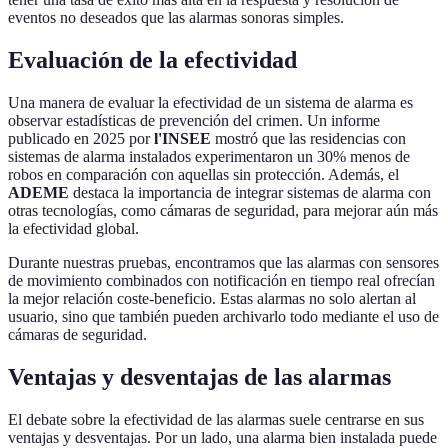
eventos no deseados que las alarmas sonoras simples.
Evaluación de la efectividad
Una manera de evaluar la efectividad de un sistema de alarma es
observar estadísticas de prevención del crimen. Un informe
publicado en 2025 por
l'INSEE
mostró que las residencias con
sistemas de alarma instalados experimentaron un 30% menos de
robos en comparación con aquellas sin protección. Además, el
ADEME
destaca la importancia de integrar sistemas de alarma con
otras tecnologías, como cámaras de seguridad, para mejorar aún más
la efectividad global.
Durante nuestras pruebas, encontramos que las alarmas con sensores
de movimiento combinados con notificación en tiempo real ofrecían
la mejor relación coste-beneficio. Estas alarmas no solo alertan al
usuario, sino que también pueden archivarlo todo mediante el uso de
cámaras de seguridad.
Ventajas y desventajas de las alarmas
El debate sobre la efectividad de las alarmas suele centrarse en sus
ventajas y desventajas. Por un lado, una alarma bien instalada puede