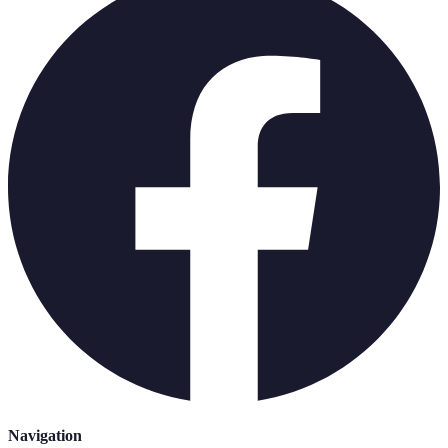
Navigation