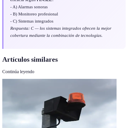
- A) Alarmas sonoras
- B) Monitoreo profesional
- C) Sistemas integrados
Respuesta: C — los sistemas integrados ofrecen la mejor
cobertura mediante la combinación de tecnologías.
Artículos similares
Continúa leyendo