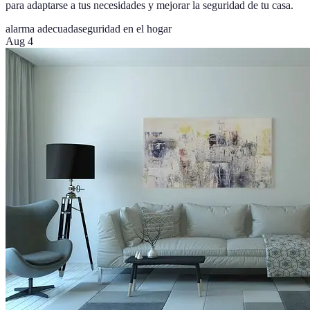
para adaptarse a tus necesidades y mejorar la seguridad de tu casa.
alarma adecuada
seguridad en el hogar
Aug 4