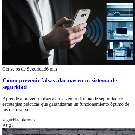
Consejos de Seguridad
6
min
Cómo prevenir falsas alarmas en tu sistema de
seguridad
Aprende a prevenir falsas alarmas en tu sistema de seguridad con
estrategias prácticas que garantizarán un funcionamiento óptimo de
tus dispositivos.
seguridad
alarmas
Aug 3