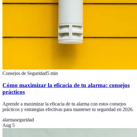
Consejos de Seguridad
5
min
Cómo maximizar la eficacia de tu alarma: consejos
prácticos
Aprende a maximizar la eficacia de tu alarma con estos consejos
prácticos y estrategias efectivas para mantener tu seguridad en 2026.
alarma
seguridad
Aug 5