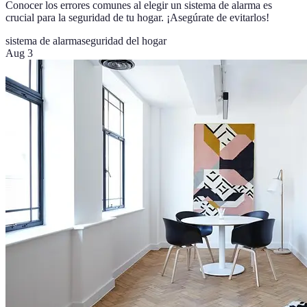
Conocer los errores comunes al elegir un sistema de alarma es
crucial para la seguridad de tu hogar. ¡Asegúrate de evitarlos!
sistema de alarma
seguridad del hogar
Aug 3