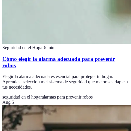
Seguridad en el Hogar
6
min
Cómo elegir la alarma adecuada para prevenir
robos
Elegir la alarma adecuada es esencial para proteger tu hogar.
Aprende a seleccionar el sistema de seguridad que mejor se adapte a
tus necesidades.
seguridad en el hogar
alarmas para prevenir robos
Aug 5