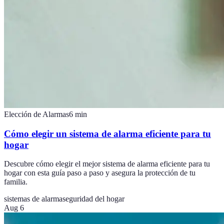
Elección de Alarmas
6
min
Cómo elegir un sistema de alarma eficiente para tu
hogar
Descubre cómo elegir el mejor sistema de alarma eficiente para tu
hogar con esta guía paso a paso y asegura la protección de tu
familia.
sistemas de alarma
seguridad del hogar
Aug 6