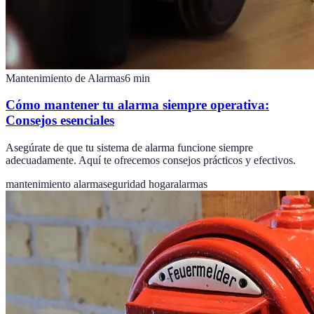
Mantenimiento de Alarmas
6
min
Cómo mantener tu alarma siempre operativa:
Consejos esenciales
Asegúrate de que tu sistema de alarma funcione siempre
adecuadamente. Aquí te ofrecemos consejos prácticos y efectivos.
mantenimiento alarma
seguridad hogar
alarmas