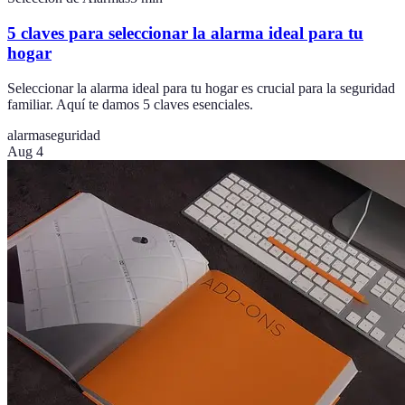
5 claves para seleccionar la alarma ideal para tu
hogar
Seleccionar la alarma ideal para tu hogar es crucial para la seguridad
familiar. Aquí te damos 5 claves esenciales.
alarma
seguridad
Aug 4