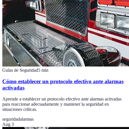
Guías de Seguridad
5
min
Cómo establecer un protocolo efectivo ante alarmas
activadas
Aprende a establecer un protocolo efectivo ante alarmas activadas
para reaccionar adecuadamente y mantener la seguridad en
situaciones críticas.
seguridad
alarmas
Aug 3