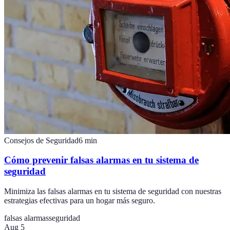
Consejos de Seguridad
6
min
Cómo prevenir falsas alarmas en tu sistema de
seguridad
Minimiza las falsas alarmas en tu sistema de seguridad con nuestras
estrategias efectivas para un hogar más seguro.
falsas alarmas
seguridad
Aug 5