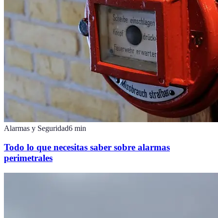
Alarmas y Seguridad
6
min
Todo lo que necesitas saber sobre alarmas
perimetrales