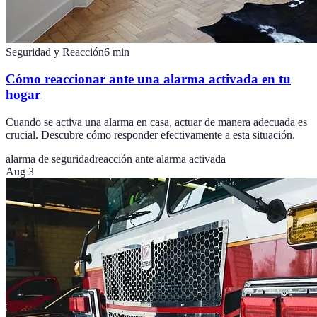
Seguridad y Reacción
6
min
Cómo reaccionar ante una alarma activada en tu
hogar
Cuando se activa una alarma en casa, actuar de manera adecuada es
crucial. Descubre cómo responder efectivamente a esta situación.
alarma de seguridad
reacción ante alarma activada
Aug 3