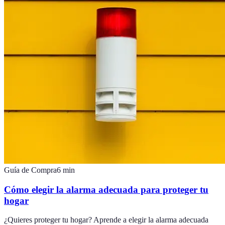
Guía de Compra
6
min
Cómo elegir la alarma adecuada para proteger tu
hogar
¿Quieres proteger tu hogar? Aprende a elegir la alarma adecuada