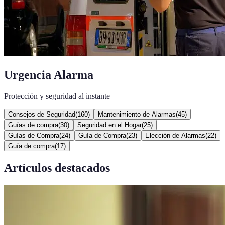
Urgencia Alarma
Protección y seguridad al instante
Consejos de Seguridad
(
160
)
Mantenimiento de Alarmas
(
45
)
Guías de compra
(
30
)
Seguridad en el Hogar
(
25
)
Guías de Compra
(
24
)
Guía de Compra
(
23
)
Elección de Alarmas
(
22
)
Guía de compra
(
17
)
Artículos destacados