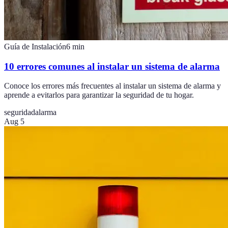
Guía de Instalación
6
min
10 errores comunes al instalar un sistema de alarma
Conoce los errores más frecuentes al instalar un sistema de alarma y
aprende a evitarlos para garantizar la seguridad de tu hogar.
seguridad
alarma
Aug 5