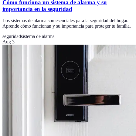
Cómo funciona un sistema de alarma y su
importancia en la seguridad
Los sistemas de alarma son esenciales para la seguridad del hogar.
Aprende cómo funcionan y su importancia para proteger tu familia.
seguridad
sistema de alarma
Aug 3