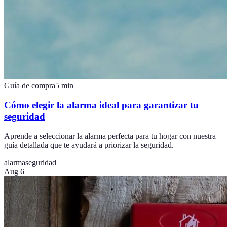
Guía de compra
5
min
Cómo elegir la alarma ideal para garantizar tu
seguridad
Aprende a seleccionar la alarma perfecta para tu hogar con nuestra
guía detallada que te ayudará a priorizar la seguridad.
alarma
seguridad
Aug 6