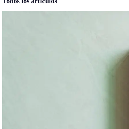
Todos los artículos