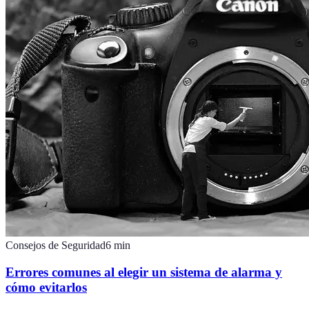
Consejos de Seguridad
6
min
Errores comunes al elegir un sistema de alarma y
cómo evitarlos