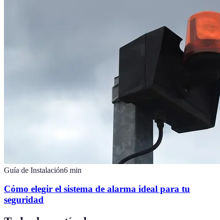
Guía de Instalación
6
min
Cómo elegir el sistema de alarma ideal para tu
seguridad