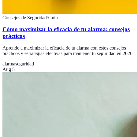
Consejos de Seguridad
5
min
Cómo maximizar la eficacia de tu alarma: consejos
prácticos
Aprende a maximizar la eficacia de tu alarma con estos consejos
prácticos y estrategias efectivas para mantener tu seguridad en 2026.
alarma
seguridad
Aug 5