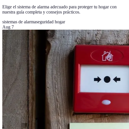
Elige el sistema de alarma adecuado para proteger tu hogar con
nuestra guía completa y consejos prácticos.
sistemas de alarma
seguridad hogar
Aug 7