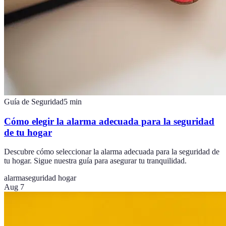
Guía de Seguridad
5
min
Cómo elegir la alarma adecuada para la seguridad
de tu hogar
Descubre cómo seleccionar la alarma adecuada para la seguridad de
tu hogar. Sigue nuestra guía para asegurar tu tranquilidad.
alarma
seguridad hogar
Aug 7