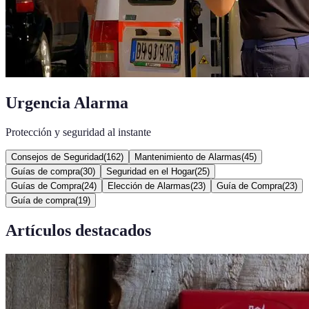
Urgencia Alarma
Protección y seguridad al instante
Consejos de Seguridad
(
162
)
Mantenimiento de Alarmas
(
45
)
Guías de compra
(
30
)
Seguridad en el Hogar
(
25
)
Guías de Compra
(
24
)
Elección de Alarmas
(
23
)
Guía de Compra
(
23
)
Guía de compra
(
19
)
Artículos destacados