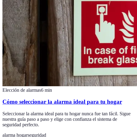
Elección de alarmas
6
min
Cómo seleccionar la alarma ideal para tu hogar
Seleccionar la alarma ideal para tu hogar nunca fue tan fácil. Sigue
nuestra guía paso a paso y elige con confianza el sistema de
seguridad perfecto.
alarma hogar
seguridad