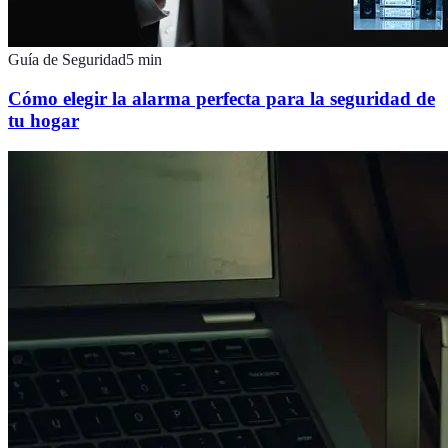
Guía de Seguridad
5
min
Cómo elegir la alarma perfecta para la seguridad de
tu hogar