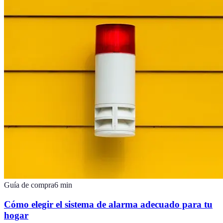
Guía de compra
6
min
Cómo elegir el sistema de alarma adecuado para tu
hogar