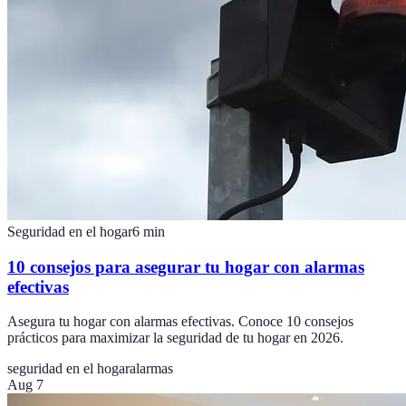
Seguridad en el hogar
6
min
10 consejos para asegurar tu hogar con alarmas
efectivas
Asegura tu hogar con alarmas efectivas. Conoce 10 consejos
prácticos para maximizar la seguridad de tu hogar en 2026.
seguridad en el hogar
alarmas
Aug 7