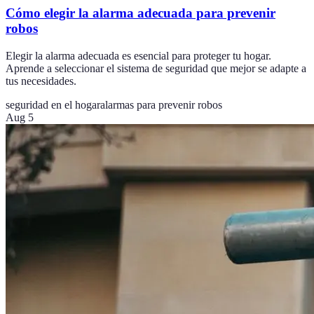
Cómo elegir la alarma adecuada para prevenir
robos
Elegir la alarma adecuada es esencial para proteger tu hogar.
Aprende a seleccionar el sistema de seguridad que mejor se adapte a
tus necesidades.
seguridad en el hogar
alarmas para prevenir robos
Aug 5