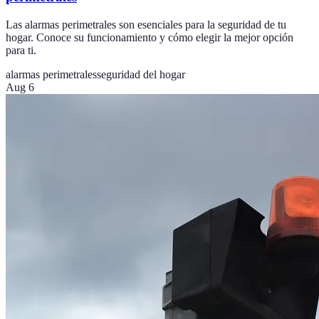
Las alarmas perimetrales son esenciales para la seguridad de tu
hogar. Conoce su funcionamiento y cómo elegir la mejor opción
para ti.
alarmas perimetrales
seguridad del hogar
Aug 6