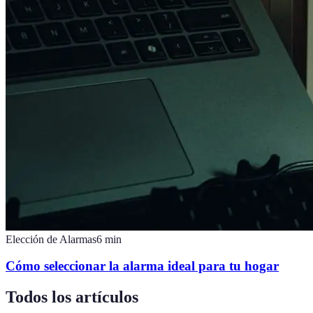
Elección de Alarmas
6
min
Cómo seleccionar la alarma ideal para tu hogar
Todos los artículos