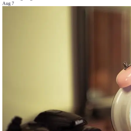
Aug 7