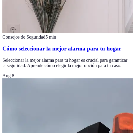
Consejos de Seguridad
5
min
Cómo seleccionar la mejor alarma para tu hogar
Seleccionar la mejor alarma para tu hogar es crucial para garantizar
la seguridad. Aprende cómo elegir la mejor opción para tu caso.
Aug 8