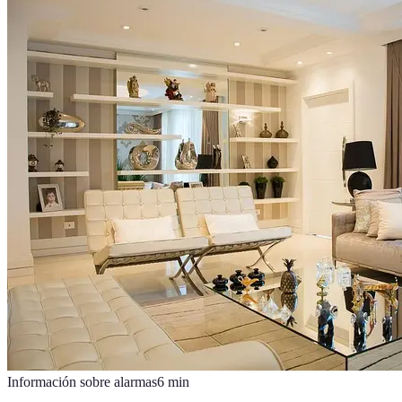
Información sobre alarmas
6
min