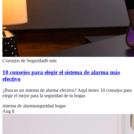
Consejos de Seguridad
6
min
10 consejos para elegir el sistema de alarma más
efectivo
¿Buscas un sistema de alarma efectivo? Aquí tienes 10 consejos para
elegir el mejor para la seguridad de tu hogar.
sistema de alarma
seguridad hogar
Aug 8