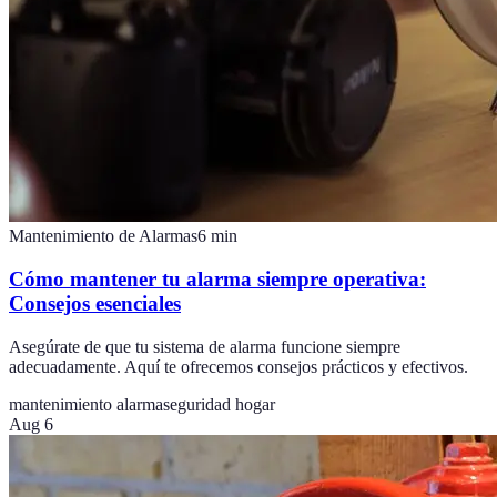
Mantenimiento de Alarmas
6
min
Cómo mantener tu alarma siempre operativa:
Consejos esenciales
Asegúrate de que tu sistema de alarma funcione siempre
adecuadamente. Aquí te ofrecemos consejos prácticos y efectivos.
mantenimiento alarma
seguridad hogar
Aug 6