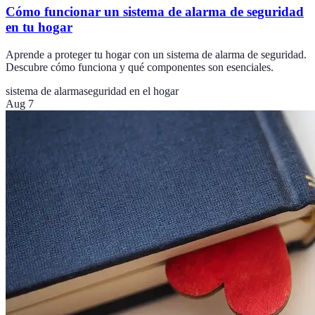
Cómo funcionar un sistema de alarma de seguridad
en tu hogar
Aprende a proteger tu hogar con un sistema de alarma de seguridad.
Descubre cómo funciona y qué componentes son esenciales.
sistema de alarma
seguridad en el hogar
Aug 7