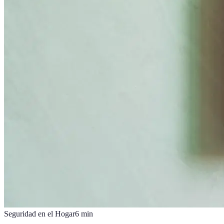
Seguridad en el Hogar
6
min