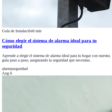
Guía de Instalación
6
min
Cómo elegir el sistema de alarma ideal para tu
seguridad
Aprende a elegir el sistema de alarma ideal para tu hogar con nuestra
guía paso a paso, asegurando la seguridad que necesitas.
alarma
seguridad
Aug 6