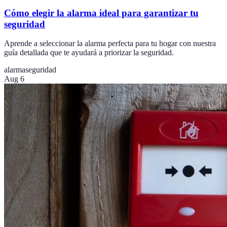
Cómo elegir la alarma ideal para garantizar tu
seguridad
Aprende a seleccionar la alarma perfecta para tu hogar con nuestra
guía detallada que te ayudará a priorizar la seguridad.
alarma
seguridad
Aug 6