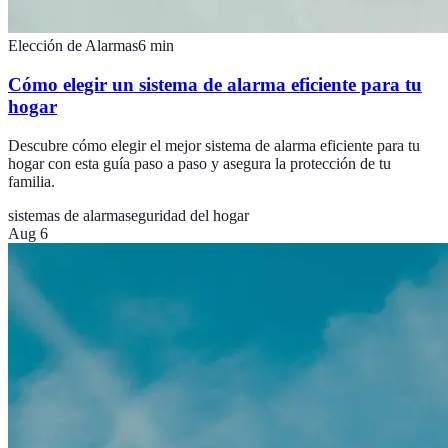
Elección de Alarmas
6
min
Cómo elegir un sistema de alarma eficiente para tu
hogar
Descubre cómo elegir el mejor sistema de alarma eficiente para tu
hogar con esta guía paso a paso y asegura la protección de tu
familia.
sistemas de alarma
seguridad del hogar
Aug 6