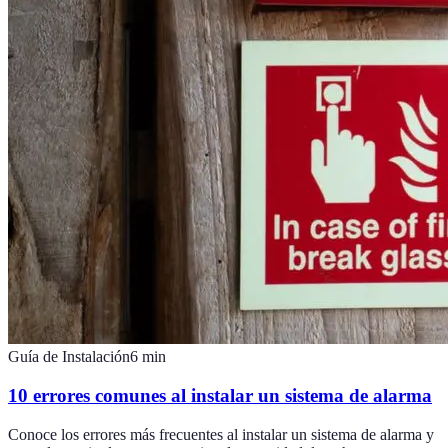
Guía de Instalación
6
min
10 errores comunes al instalar un sistema de alarma
Conoce los errores más frecuentes al instalar un sistema de alarma y