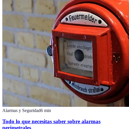
Alarmas y Seguridad
6
min
Todo lo que necesitas saber sobre alarmas
perimetrales