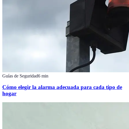
Guías de Seguridad
6
min
Cómo elegir la alarma adecuada para cada tipo de
hogar