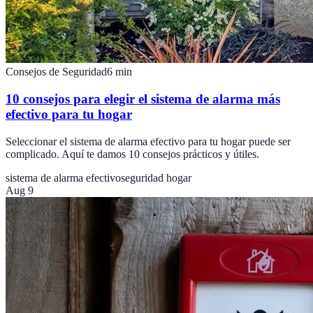
Consejos de Seguridad
6
min
10 consejos para elegir el sistema de alarma más
efectivo para tu hogar
Seleccionar el sistema de alarma efectivo para tu hogar puede ser
complicado. Aquí te damos 10 consejos prácticos y útiles.
sistema de alarma efectivo
seguridad hogar
Aug 9