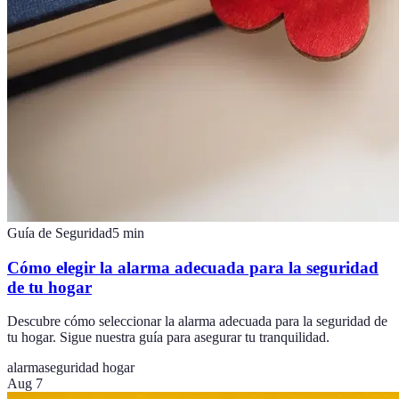
Guía de Seguridad
5
min
Cómo elegir la alarma adecuada para la seguridad
de tu hogar
Descubre cómo seleccionar la alarma adecuada para la seguridad de
tu hogar. Sigue nuestra guía para asegurar tu tranquilidad.
alarma
seguridad hogar
Aug 7