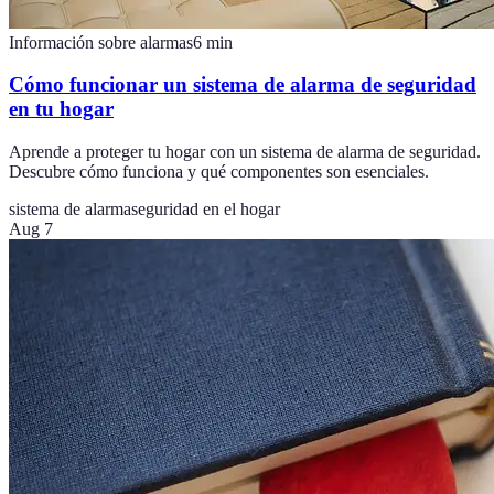
Información sobre alarmas
6
min
Cómo funcionar un sistema de alarma de seguridad
en tu hogar
Aprende a proteger tu hogar con un sistema de alarma de seguridad.
Descubre cómo funciona y qué componentes son esenciales.
sistema de alarma
seguridad en el hogar
Aug 7