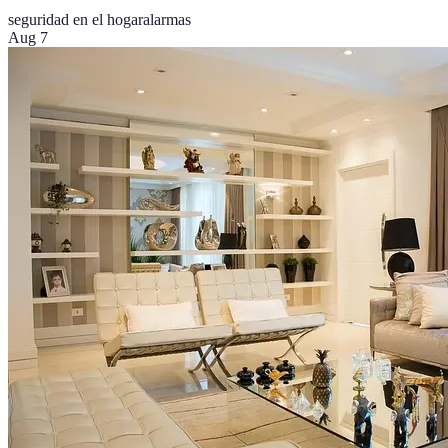
seguridad en el hogar
alarmas
Aug 7