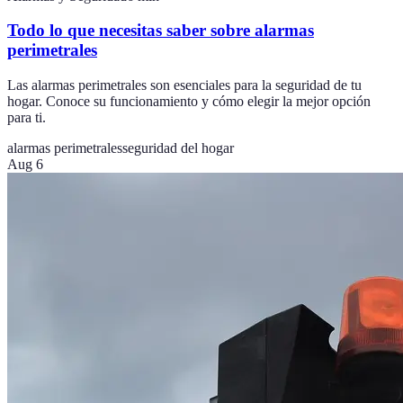
Todo lo que necesitas saber sobre alarmas
perimetrales
Las alarmas perimetrales son esenciales para la seguridad de tu
hogar. Conoce su funcionamiento y cómo elegir la mejor opción
para ti.
alarmas perimetrales
seguridad del hogar
Aug 6