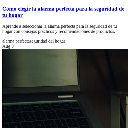
Cómo elegir la alarma perfecta para la seguridad de
tu hogar
Aprende a seleccionar la alarma perfecta para la seguridad de tu
hogar con consejos prácticos y recomendaciones de productos.
alarma perfecta
seguridad del hogar
Aug 8