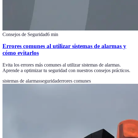
Consejos de Seguridad
6
min
Errores comunes al utilizar sistemas de alarmas y
cómo evitarlos
Evita los errores más comunes al utilizar sistemas de alarmas.
Aprende a optimizar tu seguridad con nuestros consejos prácticos.
sistemas de alarmas
seguridad
errores comunes