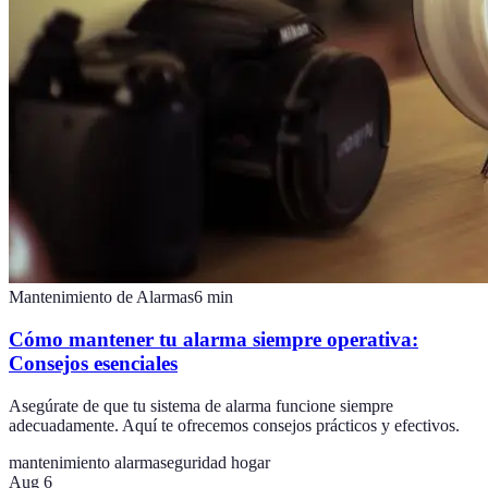
Mantenimiento de Alarmas
6
min
Cómo mantener tu alarma siempre operativa:
Consejos esenciales
Asegúrate de que tu sistema de alarma funcione siempre
adecuadamente. Aquí te ofrecemos consejos prácticos y efectivos.
mantenimiento alarma
seguridad hogar
Aug 6