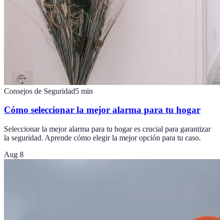
Consejos de Seguridad
5
min
Cómo seleccionar la mejor alarma para tu hogar
Seleccionar la mejor alarma para tu hogar es crucial para garantizar
la seguridad. Aprende cómo elegir la mejor opción para tu caso.
Aug 8