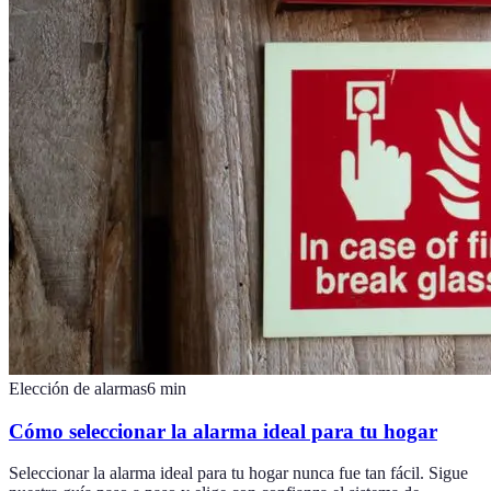
Elección de alarmas
6
min
Cómo seleccionar la alarma ideal para tu hogar
Seleccionar la alarma ideal para tu hogar nunca fue tan fácil. Sigue