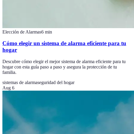
Elección de Alarmas
6
min
Cómo elegir un sistema de alarma eficiente para tu
hogar
Descubre cómo elegir el mejor sistema de alarma eficiente para tu
hogar con esta guía paso a paso y asegura la protección de tu
familia.
sistemas de alarma
seguridad del hogar
Aug 6