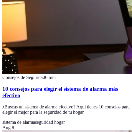
Consejos de Seguridad
6
min
10 consejos para elegir el sistema de alarma más
efectivo
¿Buscas un sistema de alarma efectivo? Aquí tienes 10 consejos para
elegir el mejor para la seguridad de tu hogar.
sistema de alarma
seguridad hogar
Aug 8