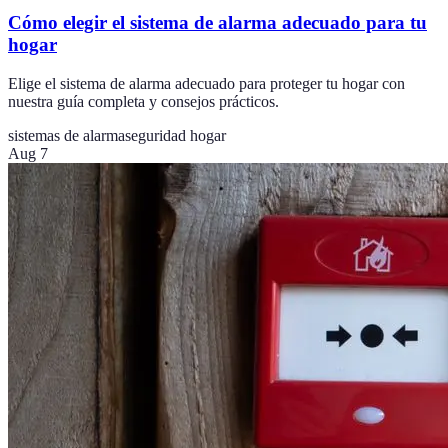
Cómo elegir el sistema de alarma adecuado para tu
hogar
Elige el sistema de alarma adecuado para proteger tu hogar con
nuestra guía completa y consejos prácticos.
sistemas de alarma
seguridad hogar
Aug 7