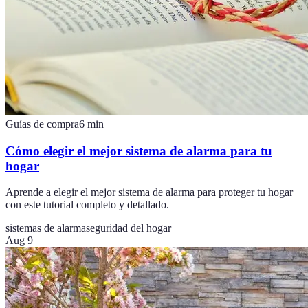
Guías de compra
6
min
Cómo elegir el mejor sistema de alarma para tu
hogar
Aprende a elegir el mejor sistema de alarma para proteger tu hogar
con este tutorial completo y detallado.
sistemas de alarma
seguridad del hogar
Aug 9