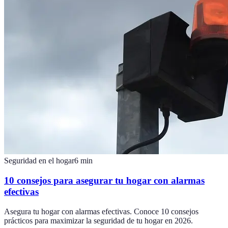
Seguridad en el hogar
6
min
10 consejos para asegurar tu hogar con alarmas
efectivas
Asegura tu hogar con alarmas efectivas. Conoce 10 consejos
prácticos para maximizar la seguridad de tu hogar en 2026.