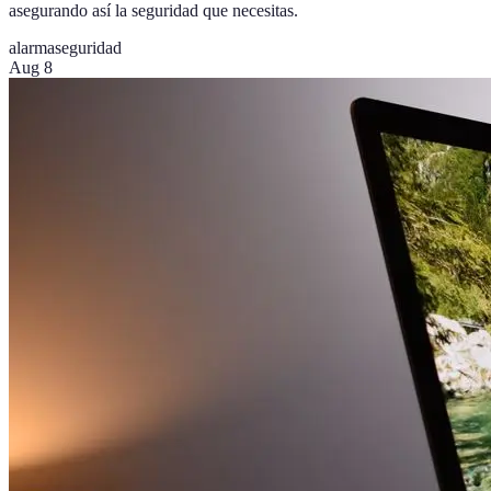
asegurando así la seguridad que necesitas.
alarma
seguridad
Aug 8