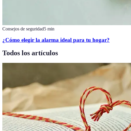
Consejos de seguridad
5
min
¿Cómo elegir la alarma ideal para tu hogar?
Todos los artículos