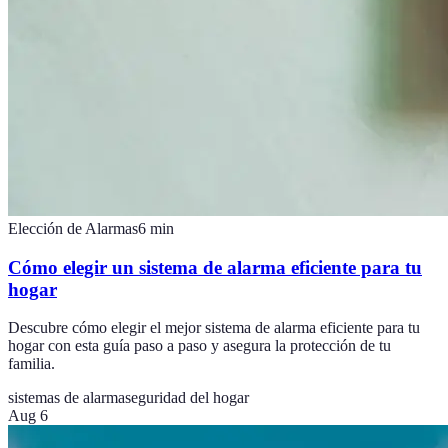
Elección de Alarmas
6
min
Cómo elegir un sistema de alarma eficiente para tu
hogar
Descubre cómo elegir el mejor sistema de alarma eficiente para tu
hogar con esta guía paso a paso y asegura la protección de tu
familia.
sistemas de alarma
seguridad del hogar
Aug 6