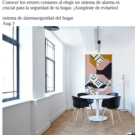
Conocer los errores comunes al elegir un sistema de alarma es
crucial para la seguridad de tu hogar. ¡Asegúrate de evitarlos!
sistema de alarma
seguridad del hogar
Aug 3