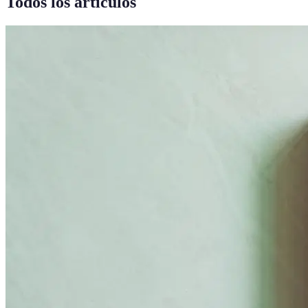
Todos los artículos