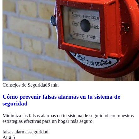
Consejos de Seguridad
6
min
Cómo prevenir falsas alarmas en tu sistema de
seguridad
Minimiza las falsas alarmas en tu sistema de seguridad con nuestras
estrategias efectivas para un hogar más seguro.
falsas alarmas
seguridad
Aug 5