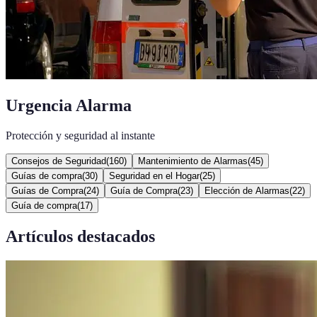
Urgencia Alarma
Protección y seguridad al instante
Consejos de Seguridad
(
160
)
Mantenimiento de Alarmas
(
45
)
Guías de compra
(
30
)
Seguridad en el Hogar
(
25
)
Guías de Compra
(
24
)
Guía de Compra
(
23
)
Elección de Alarmas
(
22
)
Guía de compra
(
17
)
Artículos destacados