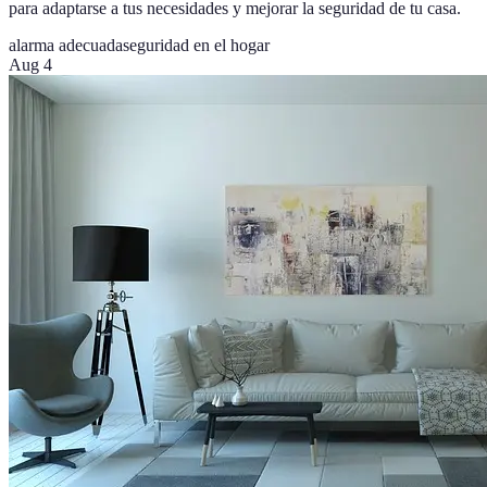
para adaptarse a tus necesidades y mejorar la seguridad de tu casa.
alarma adecuada
seguridad en el hogar
Aug 4