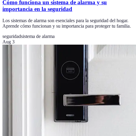
Cómo funciona un sistema de alarma y su
importancia en la seguridad
Los sistemas de alarma son esenciales para la seguridad del hogar.
Aprende cómo funcionan y su importancia para proteger tu familia.
seguridad
sistema de alarma
Aug 3