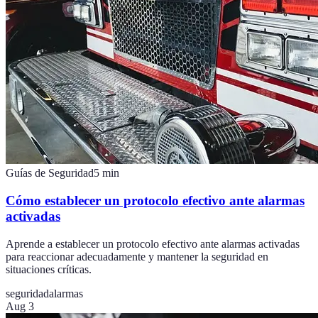
Guías de Seguridad
5
min
Cómo establecer un protocolo efectivo ante alarmas
activadas
Aprende a establecer un protocolo efectivo ante alarmas activadas
para reaccionar adecuadamente y mantener la seguridad en
situaciones críticas.
seguridad
alarmas
Aug 3