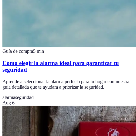
Guía de compra
5
min
Cómo elegir la alarma ideal para garantizar tu
seguridad
Aprende a seleccionar la alarma perfecta para tu hogar con nuestra
guía detallada que te ayudará a priorizar la seguridad.
alarma
seguridad
Aug 6