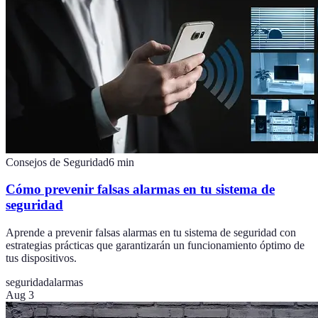
Consejos de Seguridad
6
min
Cómo prevenir falsas alarmas en tu sistema de
seguridad
Aprende a prevenir falsas alarmas en tu sistema de seguridad con
estrategias prácticas que garantizarán un funcionamiento óptimo de
tus dispositivos.
seguridad
alarmas
Aug 3