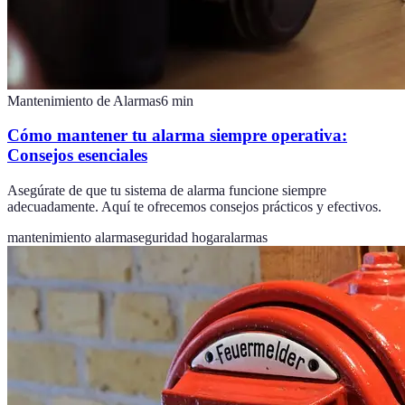
Mantenimiento de Alarmas
6
min
Cómo mantener tu alarma siempre operativa:
Consejos esenciales
Asegúrate de que tu sistema de alarma funcione siempre
adecuadamente. Aquí te ofrecemos consejos prácticos y efectivos.
mantenimiento alarma
seguridad hogar
alarmas