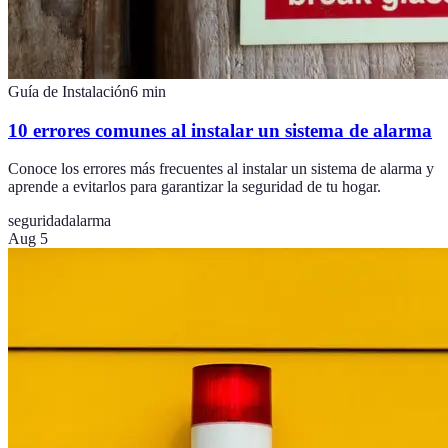
Guía de Instalación
6
min
10 errores comunes al instalar un sistema de alarma
Conoce los errores más frecuentes al instalar un sistema de alarma y
aprende a evitarlos para garantizar la seguridad de tu hogar.
seguridad
alarma
Aug 5