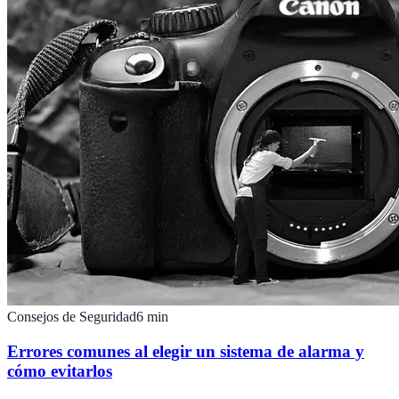
Consejos de Seguridad
6
min
Errores comunes al elegir un sistema de alarma y
cómo evitarlos