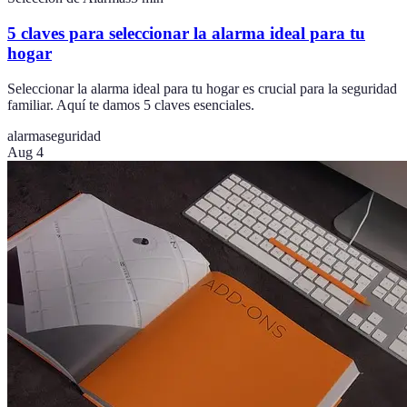
5 claves para seleccionar la alarma ideal para tu
hogar
Seleccionar la alarma ideal para tu hogar es crucial para la seguridad
familiar. Aquí te damos 5 claves esenciales.
alarma
seguridad
Aug 4