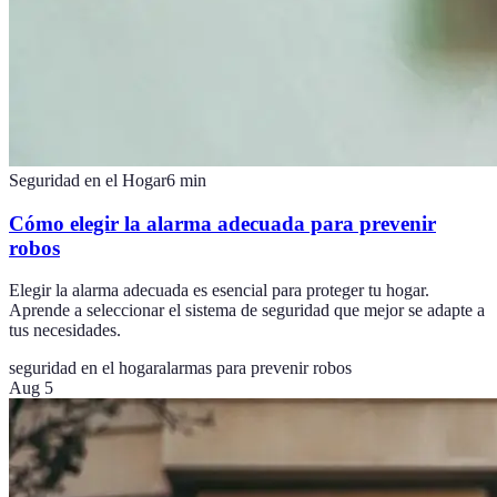
Seguridad en el Hogar
6
min
Cómo elegir la alarma adecuada para prevenir
robos
Elegir la alarma adecuada es esencial para proteger tu hogar.
Aprende a seleccionar el sistema de seguridad que mejor se adapte a
tus necesidades.
seguridad en el hogar
alarmas para prevenir robos
Aug 5