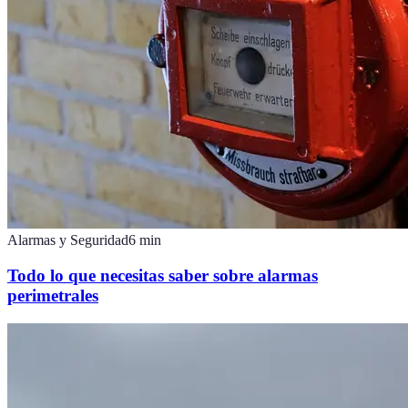
Alarmas y Seguridad
6
min
Todo lo que necesitas saber sobre alarmas
perimetrales