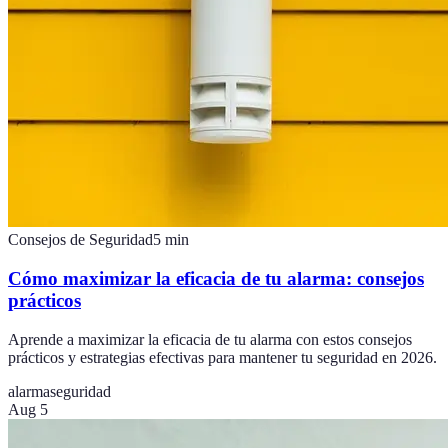
Consejos de Seguridad
5
min
Cómo maximizar la eficacia de tu alarma: consejos
prácticos
Aprende a maximizar la eficacia de tu alarma con estos consejos
prácticos y estrategias efectivas para mantener tu seguridad en 2026.
alarma
seguridad
Aug 5