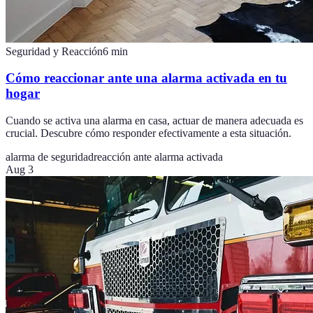
Seguridad y Reacción
6
min
Cómo reaccionar ante una alarma activada en tu
hogar
Cuando se activa una alarma en casa, actuar de manera adecuada es
crucial. Descubre cómo responder efectivamente a esta situación.
alarma de seguridad
reacción ante alarma activada
Aug 3