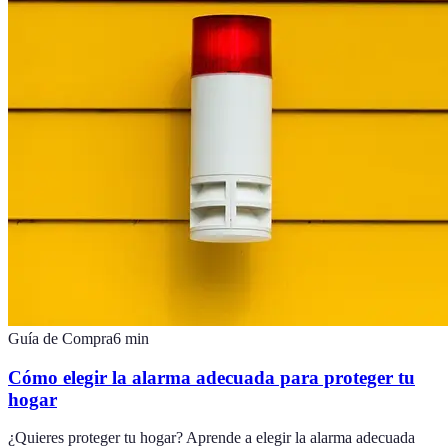
Guía de Compra
6
min
Cómo elegir la alarma adecuada para proteger tu
hogar
¿Quieres proteger tu hogar? Aprende a elegir la alarma adecuada