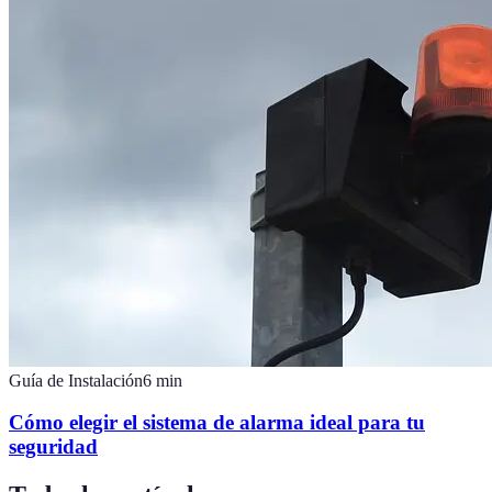
Guía de Instalación
6
min
Cómo elegir el sistema de alarma ideal para tu
seguridad