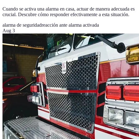
Cuando se activa una alarma en casa, actuar de manera adecuada es
crucial. Descubre cómo responder efectivamente a esta situación.
alarma de seguridad
reacción ante alarma activada
Aug 3