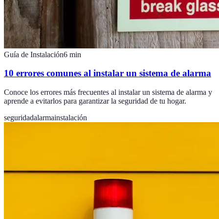
Guía de Instalación
6
min
10 errores comunes al instalar un sistema de alarma
Conoce los errores más frecuentes al instalar un sistema de alarma y
aprende a evitarlos para garantizar la seguridad de tu hogar.
seguridad
alarma
instalación