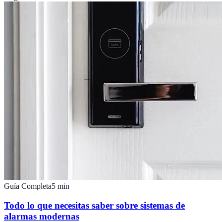
Guía Completa
5
min
Todo lo que necesitas saber sobre sistemas de
alarmas modernas