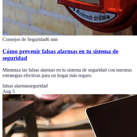
Consejos de Seguridad
6
min
Cómo prevenir falsas alarmas en tu sistema de
seguridad
Minimiza las falsas alarmas en tu sistema de seguridad con nuestras
estrategias efectivas para un hogar más seguro.
falsas alarmas
seguridad
Aug 5