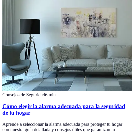
Consejos de Seguridad
6
min
Cómo elegir la alarma adecuada para la seguridad
de tu hogar
Aprende a seleccionar la alarma adecuada para proteger tu hogar
con nuestra guía detallada y consejos útiles que garantizan tu