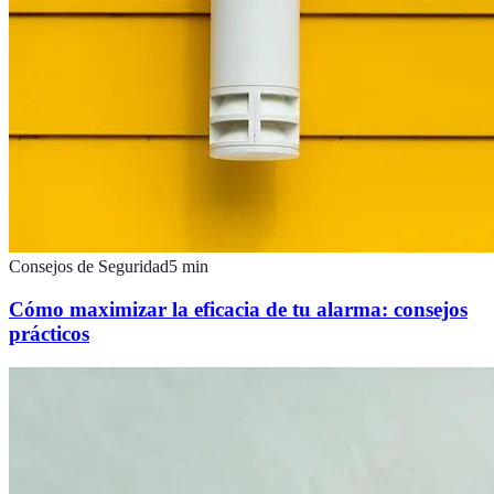
Consejos de Seguridad
5
min
Cómo maximizar la eficacia de tu alarma: consejos
prácticos