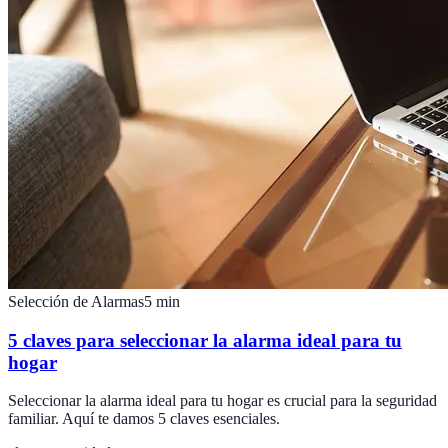
Selección de Alarmas
5
min
5 claves para seleccionar la alarma ideal para tu
hogar
Seleccionar la alarma ideal para tu hogar es crucial para la seguridad
familiar. Aquí te damos 5 claves esenciales.