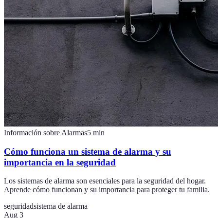
Información sobre Alarmas
5
min
Cómo funciona un sistema de alarma y su
importancia en la seguridad
Los sistemas de alarma son esenciales para la seguridad del hogar.
Aprende cómo funcionan y su importancia para proteger tu familia.
seguridad
sistema de alarma
Aug 3