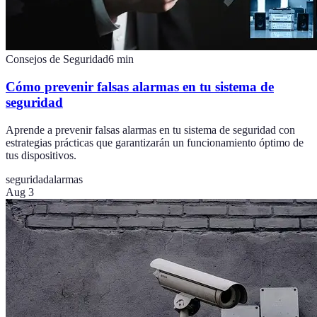
Consejos de Seguridad
6
min
Cómo prevenir falsas alarmas en tu sistema de
seguridad
Aprende a prevenir falsas alarmas en tu sistema de seguridad con
estrategias prácticas que garantizarán un funcionamiento óptimo de
tus dispositivos.
seguridad
alarmas
Aug 3