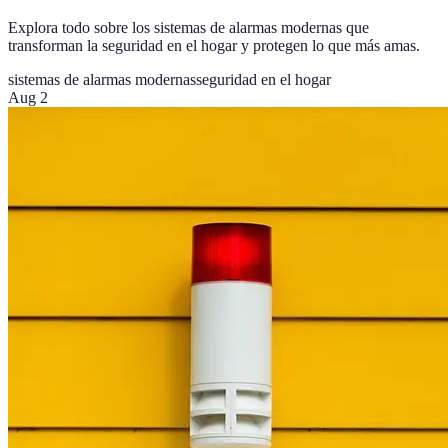
Explora todo sobre los sistemas de alarmas modernas que
transforman la seguridad en el hogar y protegen lo que más amas.
sistemas de alarmas modernas
seguridad en el hogar
Aug 2