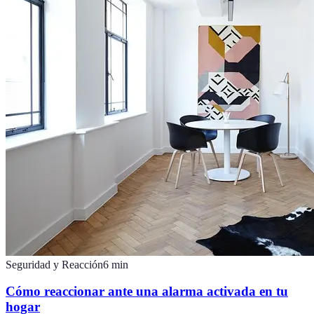
Seguridad y Reacción
6
min
Cómo reaccionar ante una alarma activada en tu
hogar