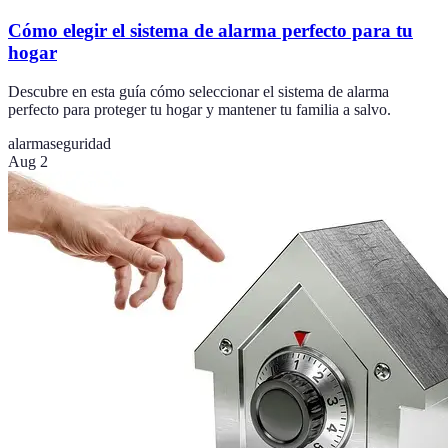
Cómo elegir el sistema de alarma perfecto para tu
hogar
Descubre en esta guía cómo seleccionar el sistema de alarma
perfecto para proteger tu hogar y mantener tu familia a salvo.
alarma
seguridad
Aug 2