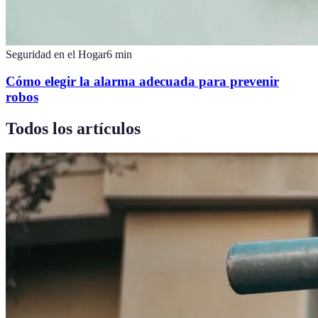
Seguridad en el Hogar
6
min
Cómo elegir la alarma adecuada para prevenir
robos
Todos los artículos