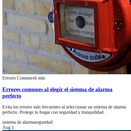
Errores Comunes
6
min
Errores comunes al elegir el sistema de alarma
perfecto
Evita los errores más frecuentes al seleccionar un sistema de alarma
perfecto. Protege tu hogar con seguridad y tranquilidad.
sistema de alarma
seguridad
Aug 1