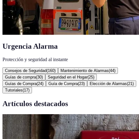
Urgencia Alarma
Protección y seguridad al instante
Consejos de Seguridad
(
160
)
Mantenimiento de Alarmas
(
44
)
Guías de compra
(
30
)
Seguridad en el Hogar
(
25
)
Guías de Compra
(
24
)
Guía de Compra
(
23
)
Elección de Alarmas
(
21
)
Tutoriales
(
17
)
Artículos destacados