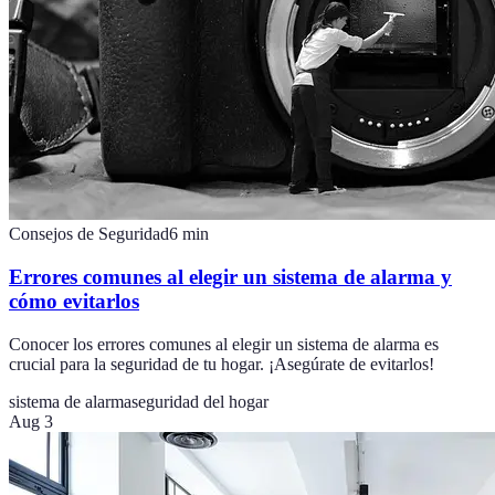
Consejos de Seguridad
6
min
Errores comunes al elegir un sistema de alarma y
cómo evitarlos
Conocer los errores comunes al elegir un sistema de alarma es
crucial para la seguridad de tu hogar. ¡Asegúrate de evitarlos!
sistema de alarma
seguridad del hogar
Aug 3