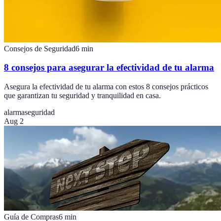
Consejos de Seguridad
6
min
8 consejos para asegurar la efectividad de tu alarma
Asegura la efectividad de tu alarma con estos 8 consejos prácticos
que garantizan tu seguridad y tranquilidad en casa.
alarma
seguridad
Aug 2
Guía de Compras
6
min