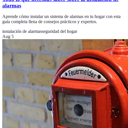
alarmas
Aprende cómo instalar un sistema de alarmas en tu hogar con esta
guía completa llena de consejos prácticos y expertos.
instalación de alarmas
seguridad del hogar
Aug 5