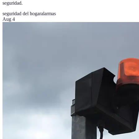
seguridad.
seguridad del hogar
alarmas
Aug 4