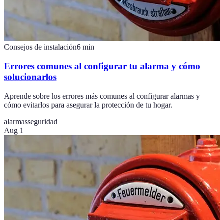
Consejos de instalación
6
min
Errores comunes al configurar tu alarma y cómo
solucionarlos
Aprende sobre los errores más comunes al configurar alarmas y
cómo evitarlos para asegurar la protección de tu hogar.
alarmas
seguridad
Aug 1