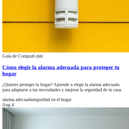
Guía de Compra
6
min
Cómo elegir la alarma adecuada para proteger tu
hogar
¿Quieres proteger tu hogar? Aprende a elegir la alarma adecuada
para adaptarse a tus necesidades y mejorar la seguridad de tu casa.
alarma adecuada
seguridad en el hogar
Aug 4