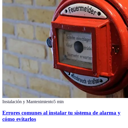
Instalación y Mantenimiento
5
min
Errores comunes al instalar tu sistema de alarma y
cómo evitarlos