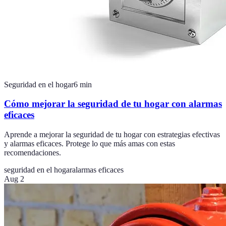
Seguridad en el hogar
6
min
Cómo mejorar la seguridad de tu hogar con alarmas
eficaces
Aprende a mejorar la seguridad de tu hogar con estrategias efectivas
y alarmas eficaces. Protege lo que más amas con estas
recomendaciones.
seguridad en el hogar
alarmas eficaces
Aug 2