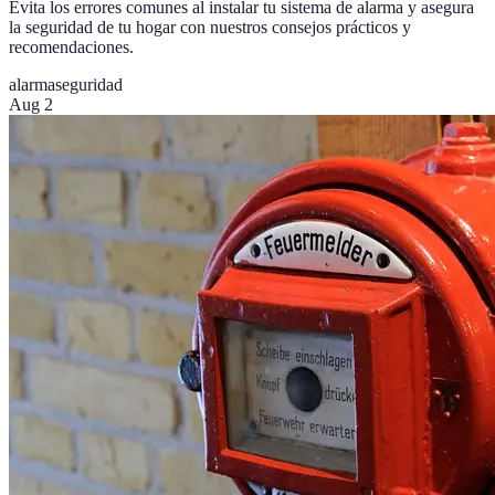
Evita los errores comunes al instalar tu sistema de alarma y asegura
la seguridad de tu hogar con nuestros consejos prácticos y
recomendaciones.
alarma
seguridad
Aug 2