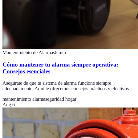
Mantenimiento de Alarmas
6
min
Cómo mantener tu alarma siempre operativa:
Consejos esenciales
Asegúrate de que tu sistema de alarma funcione siempre
adecuadamente. Aquí te ofrecemos consejos prácticos y efectivos.
mantenimiento alarma
seguridad hogar
Aug 6