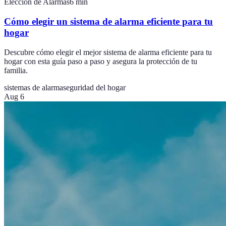
Elección de Alarmas
6
min
Cómo elegir un sistema de alarma eficiente para tu
hogar
Descubre cómo elegir el mejor sistema de alarma eficiente para tu
hogar con esta guía paso a paso y asegura la protección de tu
familia.
sistemas de alarma
seguridad del hogar
Aug 6