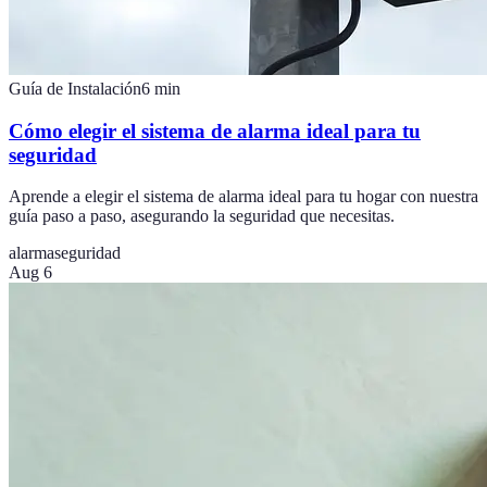
Guía de Instalación
6
min
Cómo elegir el sistema de alarma ideal para tu
seguridad
Aprende a elegir el sistema de alarma ideal para tu hogar con nuestra
guía paso a paso, asegurando la seguridad que necesitas.
alarma
seguridad
Aug 6