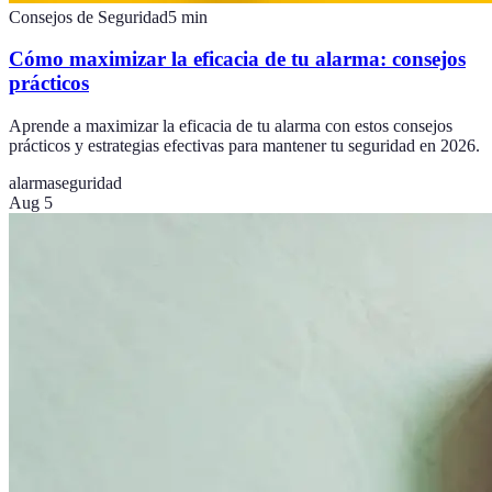
Consejos de Seguridad
5
min
Cómo maximizar la eficacia de tu alarma: consejos
prácticos
Aprende a maximizar la eficacia de tu alarma con estos consejos
prácticos y estrategias efectivas para mantener tu seguridad en 2026.
alarma
seguridad
Aug 5