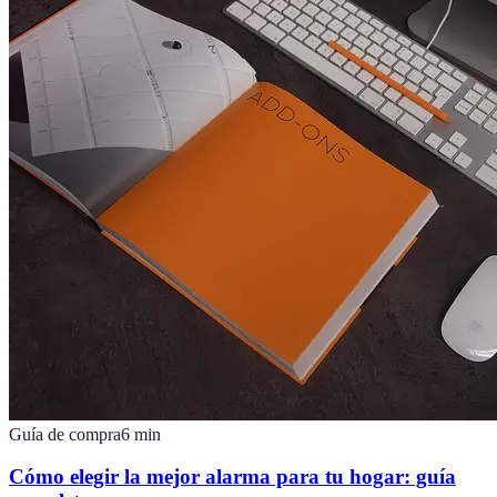
Guía de compra
6
min
Cómo elegir la mejor alarma para tu hogar: guía