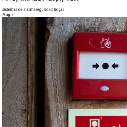
sistemas de alarma
seguridad hogar
Aug 7