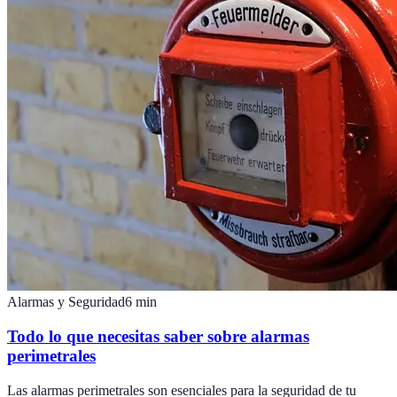
Alarmas y Seguridad
6
min
Todo lo que necesitas saber sobre alarmas
perimetrales
Las alarmas perimetrales son esenciales para la seguridad de tu