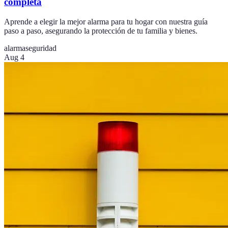
completa
Aprende a elegir la mejor alarma para tu hogar con nuestra guía
paso a paso, asegurando la protección de tu familia y bienes.
alarma
seguridad
Aug 4