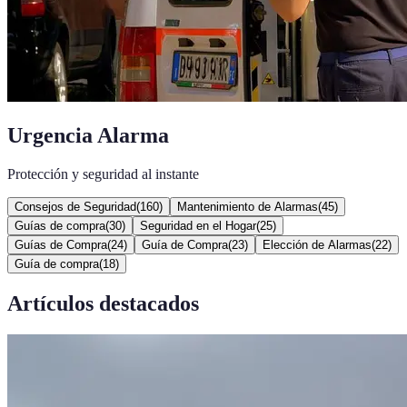
Urgencia Alarma
Protección y seguridad al instante
Consejos de Seguridad
(
160
)
Mantenimiento de Alarmas
(
45
)
Guías de compra
(
30
)
Seguridad en el Hogar
(
25
)
Guías de Compra
(
24
)
Guía de Compra
(
23
)
Elección de Alarmas
(
22
)
Guía de compra
(
18
)
Artículos destacados