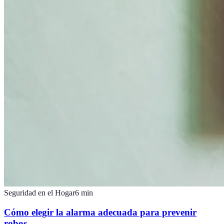
Seguridad en el Hogar
6
min
Cómo elegir la alarma adecuada para prevenir
robos