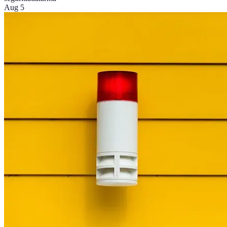
Aug 5