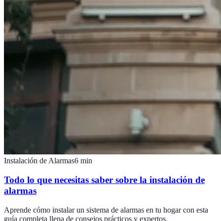
Instalación de Alarmas
6
min
Todo lo que necesitas saber sobre la instalación de
alarmas
Aprende cómo instalar un sistema de alarmas en tu hogar con esta
guía completa llena de consejos prácticos y expertos.