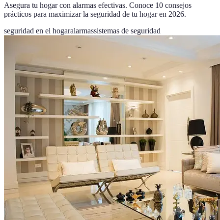
Asegura tu hogar con alarmas efectivas. Conoce 10 consejos
prácticos para maximizar la seguridad de tu hogar en 2026.
seguridad en el hogar
alarmas
sistemas de seguridad