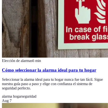
Elección de alarmas
6
min
Cómo seleccionar la alarma ideal para tu hogar
Seleccionar la alarma ideal para tu hogar nunca fue tan fácil. Sigue
nuestra guía paso a paso y elige con confianza el sistema de
seguridad perfecto.
alarma hogar
seguridad
Aug 7