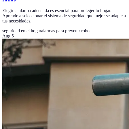
Elegir la alarma adecuada es esencial para proteger tu hogar.
Aprende a seleccionar el sistema de seguridad que mejor se adapte a
tus necesidades.
seguridad en el hogar
alarmas para prevenir robos
Aug 5