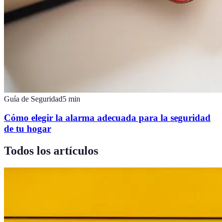
Guía de Seguridad
5
min
Cómo elegir la alarma adecuada para la seguridad
de tu hogar
Todos los artículos