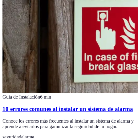
Guía de Instalación
6
min
10 errores comunes al instalar un sistema de alarma
Conoce los errores más frecuentes al instalar un sistema de alarma y
aprende a evitarlos para garantizar la seguridad de tu hogar.
seguridad
alarma