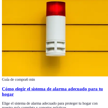
Guía de compra
6
min
Cómo elegir el sistema de alarma adecuado para tu
hogar
Elige el sistema de alarma adecuado para proteger tu hogar con
nuestra guía completa y consejos prácticos.