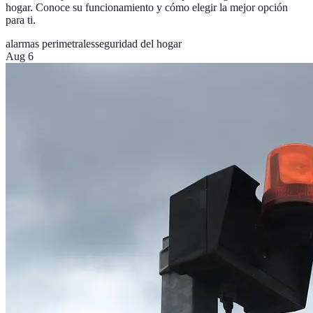
hogar. Conoce su funcionamiento y cómo elegir la mejor opción
para ti.
alarmas perimetrales
seguridad del hogar
Aug 6