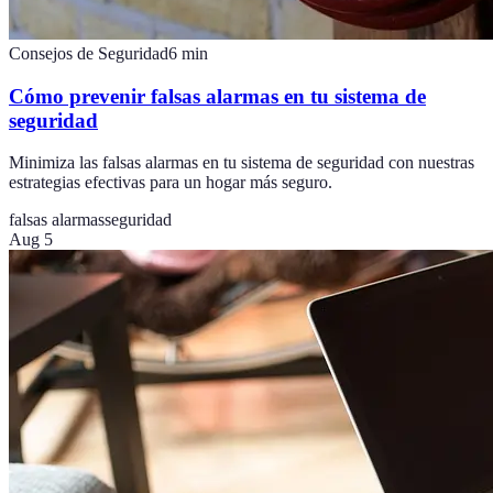
Consejos de Seguridad
6
min
Cómo prevenir falsas alarmas en tu sistema de
seguridad
Minimiza las falsas alarmas en tu sistema de seguridad con nuestras
estrategias efectivas para un hogar más seguro.
falsas alarmas
seguridad
Aug 5