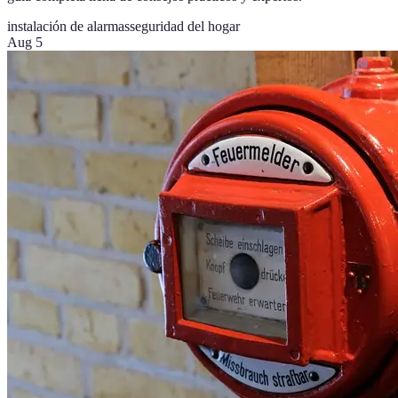
instalación de alarmas
seguridad del hogar
Aug 5