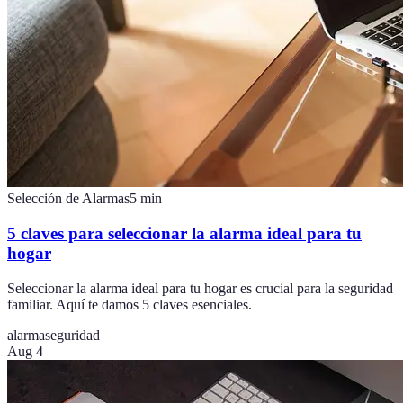
Selección de Alarmas
5
min
5 claves para seleccionar la alarma ideal para tu
hogar
Seleccionar la alarma ideal para tu hogar es crucial para la seguridad
familiar. Aquí te damos 5 claves esenciales.
alarma
seguridad
Aug 4