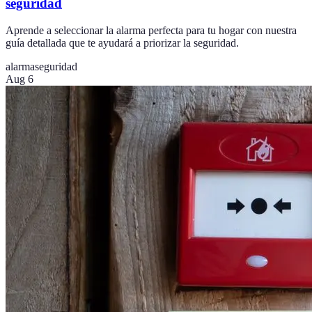
seguridad
Aprende a seleccionar la alarma perfecta para tu hogar con nuestra
guía detallada que te ayudará a priorizar la seguridad.
alarma
seguridad
Aug 6