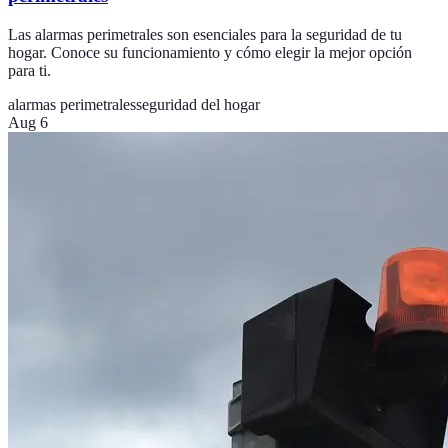
Las alarmas perimetrales son esenciales para la seguridad de tu
hogar. Conoce su funcionamiento y cómo elegir la mejor opción
para ti.
alarmas perimetrales
seguridad del hogar
Aug 6