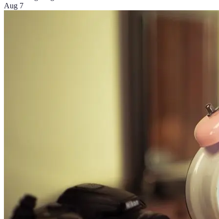
Aug 7