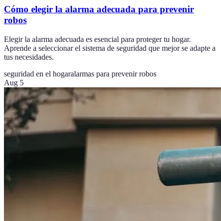
Cómo elegir la alarma adecuada para prevenir
robos
Elegir la alarma adecuada es esencial para proteger tu hogar.
Aprende a seleccionar el sistema de seguridad que mejor se adapte a
tus necesidades.
seguridad en el hogar
alarmas para prevenir robos
Aug 5