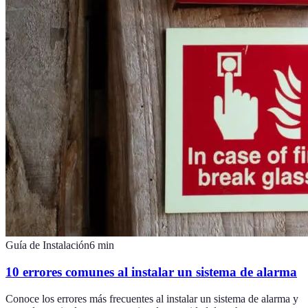
Guía de Instalación
6
min
10 errores comunes al instalar un sistema de alarma
Conoce los errores más frecuentes al instalar un sistema de alarma y