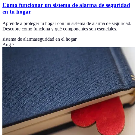
Cómo funcionar un sistema de alarma de seguridad
en tu hogar
Aprende a proteger tu hogar con un sistema de alarma de seguridad.
Descubre cómo funciona y qué componentes son esenciales.
sistema de alarma
seguridad en el hogar
Aug 7