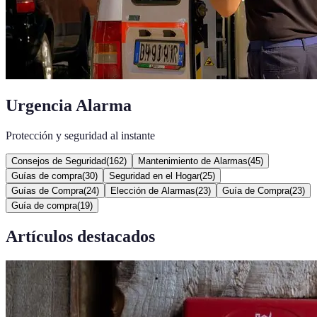
Urgencia Alarma
Protección y seguridad al instante
Consejos de Seguridad
(
162
)
Mantenimiento de Alarmas
(
45
)
Guías de compra
(
30
)
Seguridad en el Hogar
(
25
)
Guías de Compra
(
24
)
Elección de Alarmas
(
23
)
Guía de Compra
(
23
)
Guía de compra
(
19
)
Artículos destacados