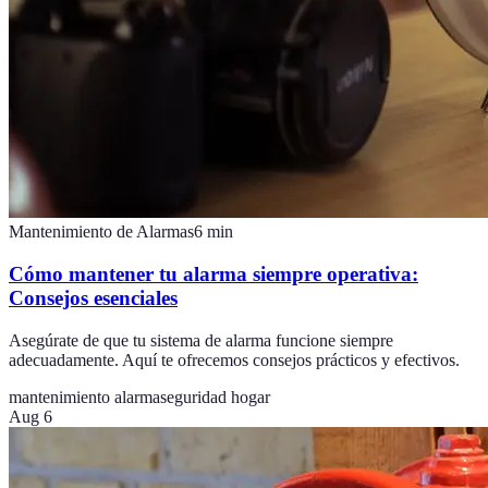
Mantenimiento de Alarmas
6
min
Cómo mantener tu alarma siempre operativa:
Consejos esenciales
Asegúrate de que tu sistema de alarma funcione siempre
adecuadamente. Aquí te ofrecemos consejos prácticos y efectivos.
mantenimiento alarma
seguridad hogar
Aug 6