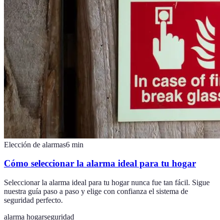
Elección de alarmas
6
min
Cómo seleccionar la alarma ideal para tu hogar
Seleccionar la alarma ideal para tu hogar nunca fue tan fácil. Sigue
nuestra guía paso a paso y elige con confianza el sistema de
seguridad perfecto.
alarma hogar
seguridad