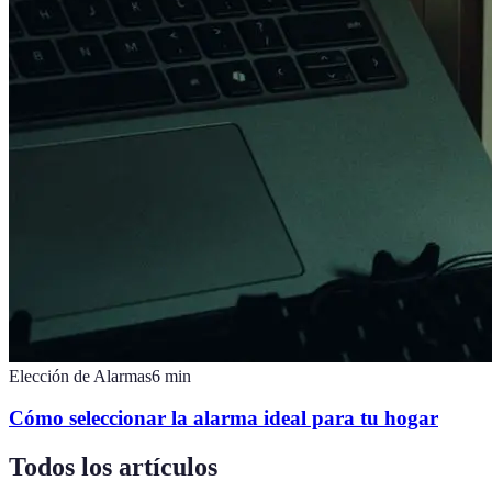
Elección de Alarmas
6
min
Cómo seleccionar la alarma ideal para tu hogar
Todos los artículos