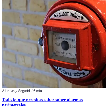
Alarmas y Seguridad
6
min
Todo lo que necesitas saber sobre alarmas
perimetrales