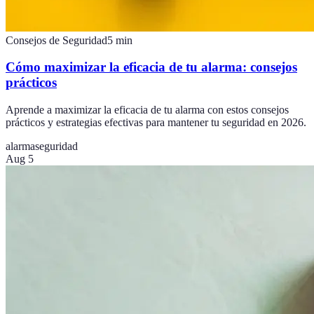
Consejos de Seguridad
5
min
Cómo maximizar la eficacia de tu alarma: consejos
prácticos
Aprende a maximizar la eficacia de tu alarma con estos consejos
prácticos y estrategias efectivas para mantener tu seguridad en 2026.
alarma
seguridad
Aug 5