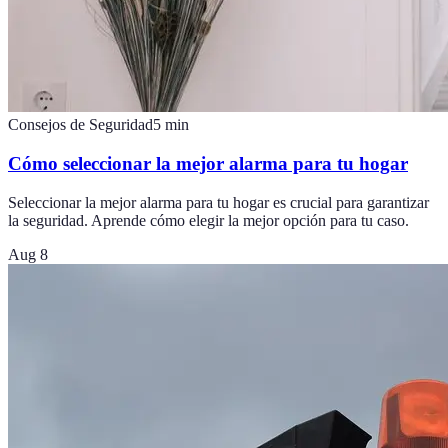
Consejos de Seguridad
5
min
Cómo seleccionar la mejor alarma para tu hogar
Seleccionar la mejor alarma para tu hogar es crucial para garantizar
la seguridad. Aprende cómo elegir la mejor opción para tu caso.
Aug 8