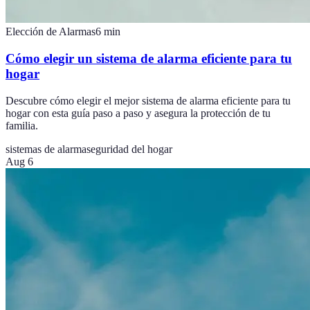
Elección de Alarmas
6
min
Cómo elegir un sistema de alarma eficiente para tu
hogar
Descubre cómo elegir el mejor sistema de alarma eficiente para tu
hogar con esta guía paso a paso y asegura la protección de tu
familia.
sistemas de alarma
seguridad del hogar
Aug 6