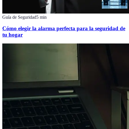
Guía de Seguridad
5
min
Cómo elegir la alarma perfecta para la seguridad de
tu hogar