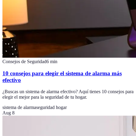
Consejos de Seguridad
6
min
10 consejos para elegir el sistema de alarma más
efectivo
¿Buscas un sistema de alarma efectivo? Aquí tienes 10 consejos para
elegir el mejor para la seguridad de tu hogar.
sistema de alarma
seguridad hogar
Aug 8