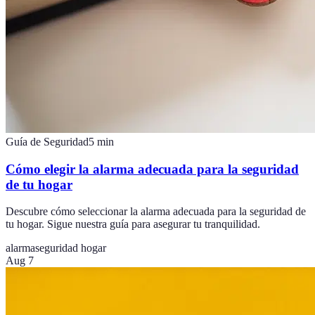
Guía de Seguridad
5
min
Cómo elegir la alarma adecuada para la seguridad
de tu hogar
Descubre cómo seleccionar la alarma adecuada para la seguridad de
tu hogar. Sigue nuestra guía para asegurar tu tranquilidad.
alarma
seguridad hogar
Aug 7