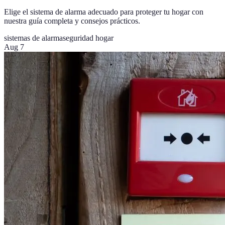
Elige el sistema de alarma adecuado para proteger tu hogar con
nuestra guía completa y consejos prácticos.
sistemas de alarma
seguridad hogar
Aug 7