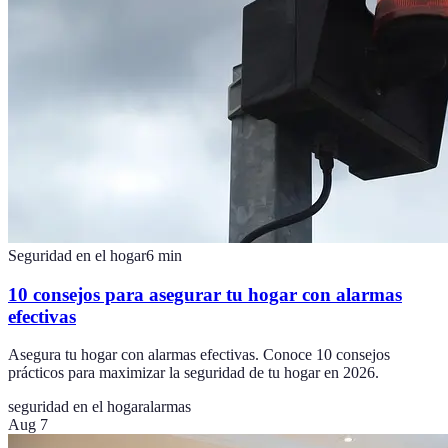
Seguridad en el hogar
6
min
10 consejos para asegurar tu hogar con alarmas
efectivas
Asegura tu hogar con alarmas efectivas. Conoce 10 consejos
prácticos para maximizar la seguridad de tu hogar en 2026.
seguridad en el hogar
alarmas
Aug 7