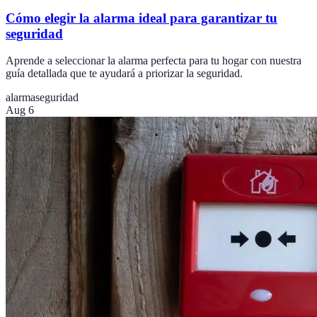
Cómo elegir la alarma ideal para garantizar tu
seguridad
Aprende a seleccionar la alarma perfecta para tu hogar con nuestra
guía detallada que te ayudará a priorizar la seguridad.
alarma
seguridad
Aug 6