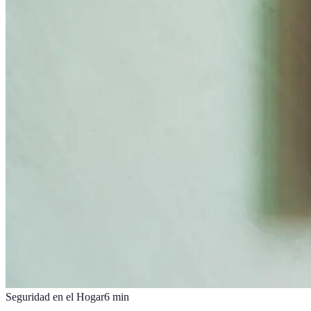
Seguridad en el Hogar
6
min