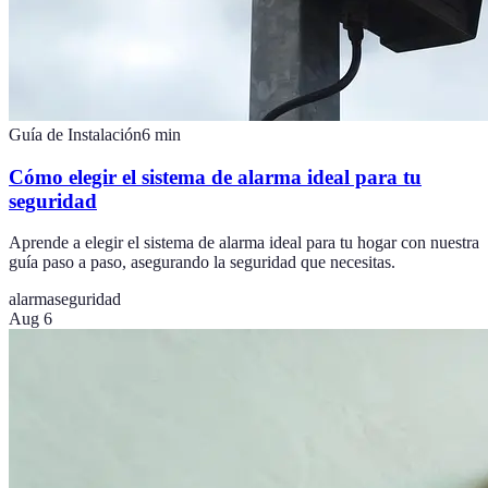
Guía de Instalación
6
min
Cómo elegir el sistema de alarma ideal para tu
seguridad
Aprende a elegir el sistema de alarma ideal para tu hogar con nuestra
guía paso a paso, asegurando la seguridad que necesitas.
alarma
seguridad
Aug 6