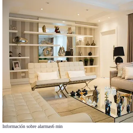
Información sobre alarmas
6
min