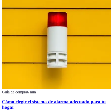
Guía de compra
6
min
Cómo elegir el sistema de alarma adecuado para tu
hogar