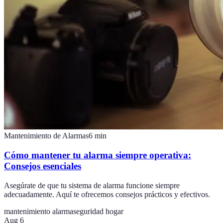
Mantenimiento de Alarmas
6
min
Cómo mantener tu alarma siempre operativa:
Consejos esenciales
Asegúrate de que tu sistema de alarma funcione siempre
adecuadamente. Aquí te ofrecemos consejos prácticos y efectivos.
mantenimiento alarma
seguridad hogar
Aug 6