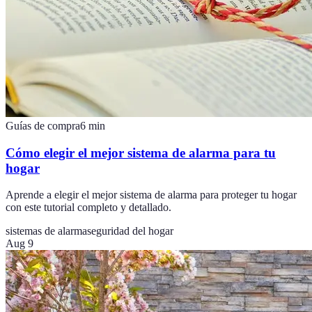
Guías de compra
6
min
Cómo elegir el mejor sistema de alarma para tu
hogar
Aprende a elegir el mejor sistema de alarma para proteger tu hogar
con este tutorial completo y detallado.
sistemas de alarma
seguridad del hogar
Aug 9