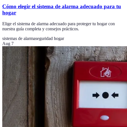
Cómo elegir el sistema de alarma adecuado para tu
hogar
Elige el sistema de alarma adecuado para proteger tu hogar con
nuestra guía completa y consejos prácticos.
sistemas de alarma
seguridad hogar
Aug 7