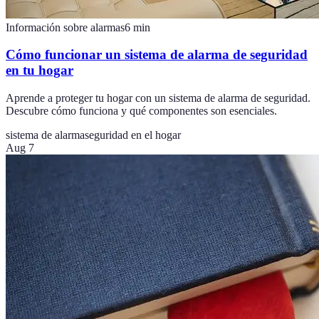
Información sobre alarmas
6
min
Cómo funcionar un sistema de alarma de seguridad
en tu hogar
Aprende a proteger tu hogar con un sistema de alarma de seguridad.
Descubre cómo funciona y qué componentes son esenciales.
sistema de alarma
seguridad en el hogar
Aug 7