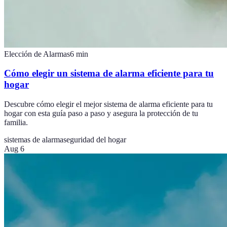
Elección de Alarmas
6
min
Cómo elegir un sistema de alarma eficiente para tu
hogar
Descubre cómo elegir el mejor sistema de alarma eficiente para tu
hogar con esta guía paso a paso y asegura la protección de tu
familia.
sistemas de alarma
seguridad del hogar
Aug 6