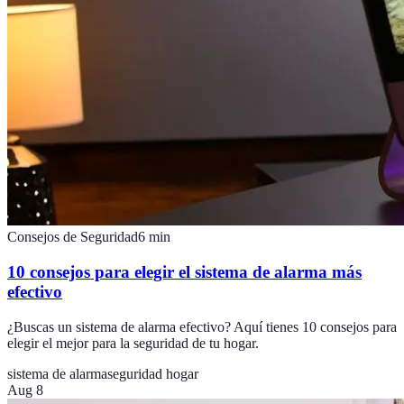
Consejos de Seguridad
6
min
10 consejos para elegir el sistema de alarma más
efectivo
¿Buscas un sistema de alarma efectivo? Aquí tienes 10 consejos para
elegir el mejor para la seguridad de tu hogar.
sistema de alarma
seguridad hogar
Aug 8