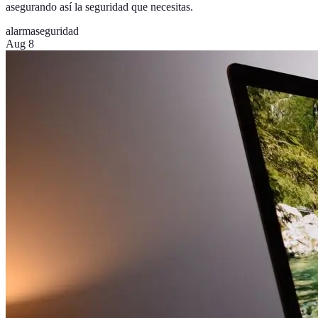
asegurando así la seguridad que necesitas.
alarma
seguridad
Aug 8