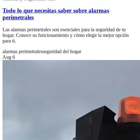
Todo lo que necesitas saber sobre alarmas
perimetrales
Las alarmas perimetrales son esenciales para la seguridad de tu
hogar. Conoce su funcionamiento y cómo elegir la mejor opción
para ti.
alarmas perimetrales
seguridad del hogar
Aug 6