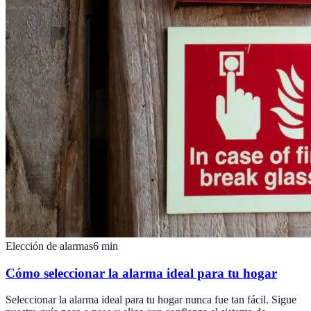
Elección de alarmas
6
min
Cómo seleccionar la alarma ideal para tu hogar
Seleccionar la alarma ideal para tu hogar nunca fue tan fácil. Sigue