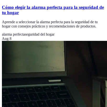
Cómo elegir la alarma perfecta para la seguridad de
tu hogar
Aprende a seleccionar la alarma perfecta para la seguridad de tu
hogar con consejos prácticos y recomendaciones de productos.
alarma perfecta
seguridad del hogar
Aug 8