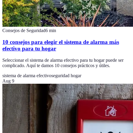
Consejos de Seguridad
6
min
10 consejos para elegir el sistema de alarma más
efectivo para tu hogar
Seleccionar el sistema de alarma efectivo para tu hogar puede ser
complicado. Aquí te damos 10 consejos prácticos y útiles.
sistema de alarma efectivo
seguridad hogar
Aug 9