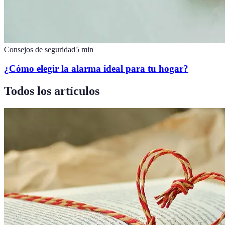
Consejos de seguridad
5
min
¿Cómo elegir la alarma ideal para tu hogar?
Todos los artículos