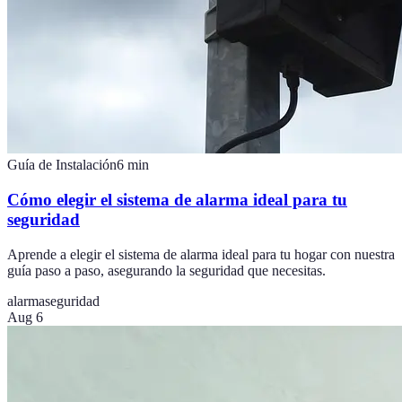
Guía de Instalación
6
min
Cómo elegir el sistema de alarma ideal para tu
seguridad
Aprende a elegir el sistema de alarma ideal para tu hogar con nuestra
guía paso a paso, asegurando la seguridad que necesitas.
alarma
seguridad
Aug 6