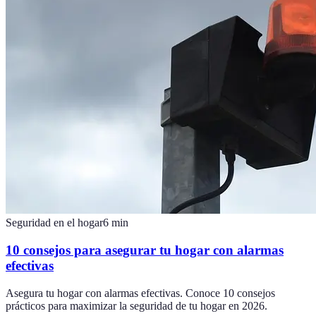
Seguridad en el hogar
6
min
10 consejos para asegurar tu hogar con alarmas
efectivas
Asegura tu hogar con alarmas efectivas. Conoce 10 consejos
prácticos para maximizar la seguridad de tu hogar en 2026.