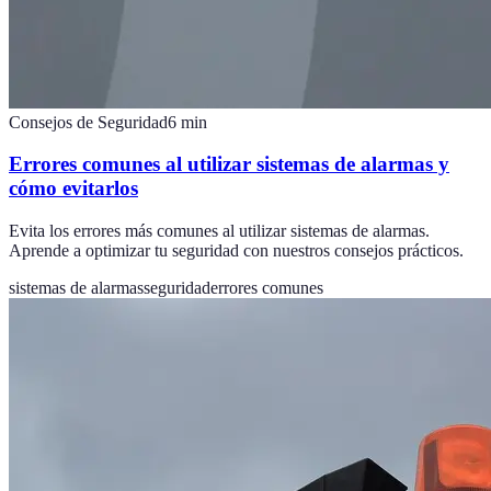
Consejos de Seguridad
6
min
Errores comunes al utilizar sistemas de alarmas y
cómo evitarlos
Evita los errores más comunes al utilizar sistemas de alarmas.
Aprende a optimizar tu seguridad con nuestros consejos prácticos.
sistemas de alarmas
seguridad
errores comunes