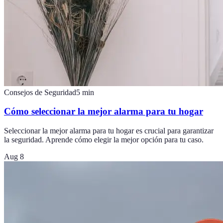
Consejos de Seguridad
5
min
Cómo seleccionar la mejor alarma para tu hogar
Seleccionar la mejor alarma para tu hogar es crucial para garantizar
la seguridad. Aprende cómo elegir la mejor opción para tu caso.
Aug 8