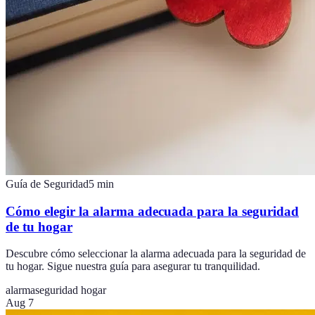
Guía de Seguridad
5
min
Cómo elegir la alarma adecuada para la seguridad
de tu hogar
Descubre cómo seleccionar la alarma adecuada para la seguridad de
tu hogar. Sigue nuestra guía para asegurar tu tranquilidad.
alarma
seguridad hogar
Aug 7