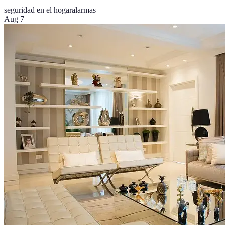
seguridad en el hogar
alarmas
Aug 7