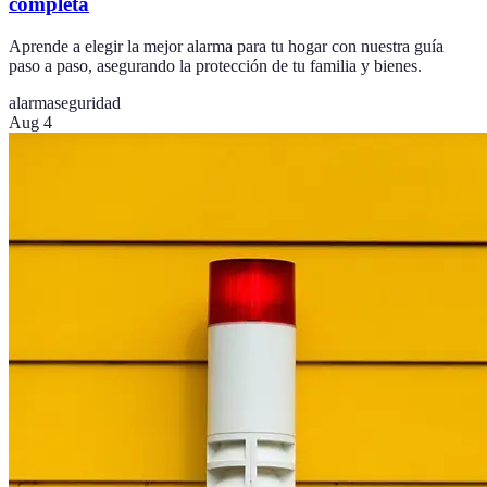
completa
Aprende a elegir la mejor alarma para tu hogar con nuestra guía
paso a paso, asegurando la protección de tu familia y bienes.
alarma
seguridad
Aug 4