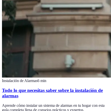
Instalación de Alarmas
6
min
Todo lo que necesitas saber sobre la instalación de
alarmas
Aprende cómo instalar un sistema de alarmas en tu hogar con esta
guía completa llena de consejos prácticos y expertos.