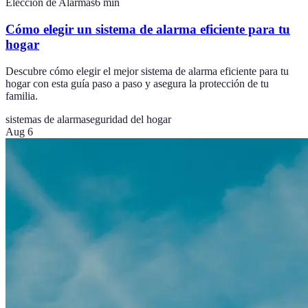
Elección de Alarmas
6
min
Cómo elegir un sistema de alarma eficiente para tu
hogar
Descubre cómo elegir el mejor sistema de alarma eficiente para tu
hogar con esta guía paso a paso y asegura la protección de tu
familia.
sistemas de alarma
seguridad del hogar
Aug 6