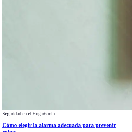
Seguridad en el Hogar
6
min
Cómo elegir la alarma adecuada para prevenir
robos