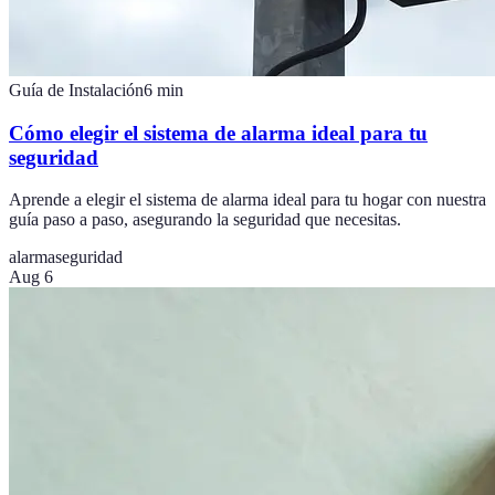
Guía de Instalación
6
min
Cómo elegir el sistema de alarma ideal para tu
seguridad
Aprende a elegir el sistema de alarma ideal para tu hogar con nuestra
guía paso a paso, asegurando la seguridad que necesitas.
alarma
seguridad
Aug 6