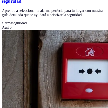
seguridad
Aprende a seleccionar la alarma perfecta para tu hogar con nuestra
guía detallada que te ayudará a priorizar la seguridad.
alarma
seguridad
Aug 6