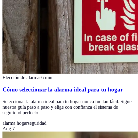
Elección de alarmas
6
min
Cómo seleccionar la alarma ideal para tu hogar
Seleccionar la alarma ideal para tu hogar nunca fue tan fácil. Sigue
nuestra guía paso a paso y elige con confianza el sistema de
seguridad perfecto.
alarma hogar
seguridad
Aug 7