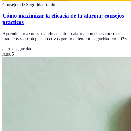
Consejos de Seguridad
5
min
Cómo maximizar la eficacia de tu alarma: consejos
prácticos
Aprende a maximizar la eficacia de tu alarma con estos consejos
prácticos y estrategias efectivas para mantener tu seguridad en 2026.
alarma
seguridad
Aug 5