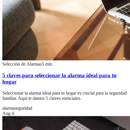
Selección de Alarmas
5
min
5 claves para seleccionar la alarma ideal para tu
hogar
Seleccionar la alarma ideal para tu hogar es crucial para la seguridad
familiar. Aquí te damos 5 claves esenciales.
alarma
seguridad
Aug 4