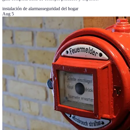
instalación de alarmas
seguridad del hogar
Aug 5