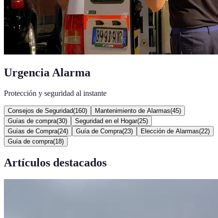
Urgencia Alarma
Protección y seguridad al instante
Consejos de Seguridad
(
160
)
Mantenimiento de Alarmas
(
45
)
Guías de compra
(
30
)
Seguridad en el Hogar
(
25
)
Guías de Compra
(
24
)
Guía de Compra
(
23
)
Elección de Alarmas
(
22
)
Guía de compra
(
18
)
Artículos destacados