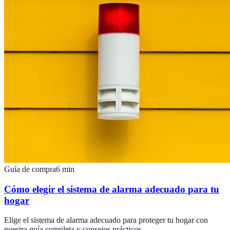
Guía de compra
6
min
Cómo elegir el sistema de alarma adecuado para tu
hogar
Elige el sistema de alarma adecuado para proteger tu hogar con
nuestra guía completa y consejos prácticos.