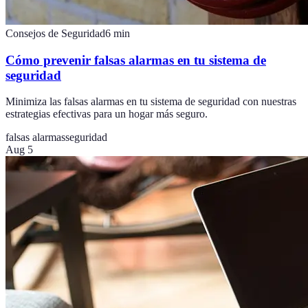
Consejos de Seguridad
6
min
Cómo prevenir falsas alarmas en tu sistema de
seguridad
Minimiza las falsas alarmas en tu sistema de seguridad con nuestras
estrategias efectivas para un hogar más seguro.
falsas alarmas
seguridad
Aug 5