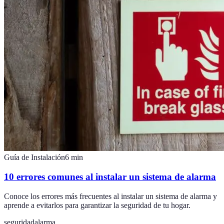
Guía de Instalación
6
min
10 errores comunes al instalar un sistema de alarma
Conoce los errores más frecuentes al instalar un sistema de alarma y
aprende a evitarlos para garantizar la seguridad de tu hogar.
seguridad
alarma