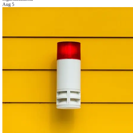
Aug 5