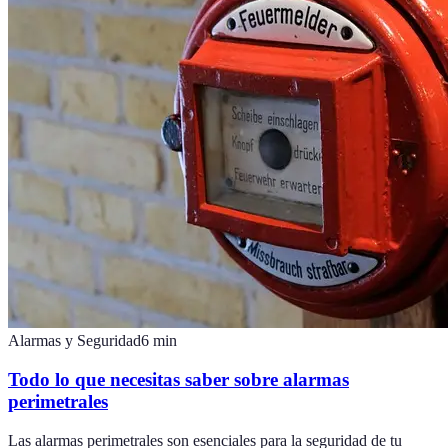
Alarmas y Seguridad
6
min
Todo lo que necesitas saber sobre alarmas
perimetrales
Las alarmas perimetrales son esenciales para la seguridad de tu