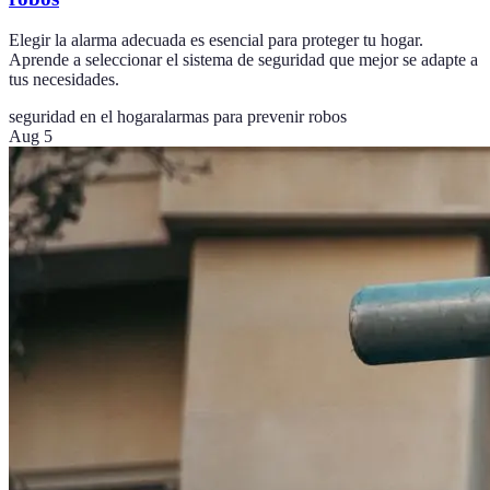
Elegir la alarma adecuada es esencial para proteger tu hogar.
Aprende a seleccionar el sistema de seguridad que mejor se adapte a
tus necesidades.
seguridad en el hogar
alarmas para prevenir robos
Aug 5