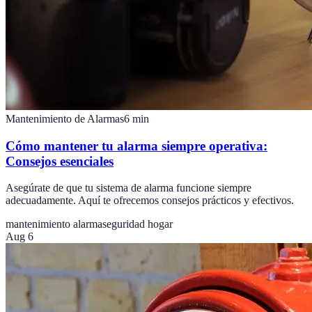
Mantenimiento de Alarmas
6
min
Cómo mantener tu alarma siempre operativa:
Consejos esenciales
Asegúrate de que tu sistema de alarma funcione siempre
adecuadamente. Aquí te ofrecemos consejos prácticos y efectivos.
mantenimiento alarma
seguridad hogar
Aug 6