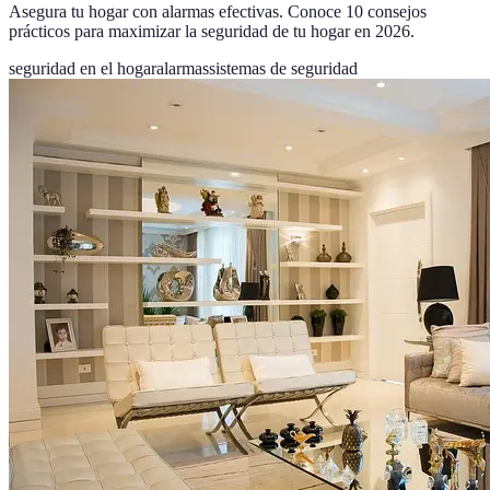
Asegura tu hogar con alarmas efectivas. Conoce 10 consejos
prácticos para maximizar la seguridad de tu hogar en 2026.
seguridad en el hogar
alarmas
sistemas de seguridad