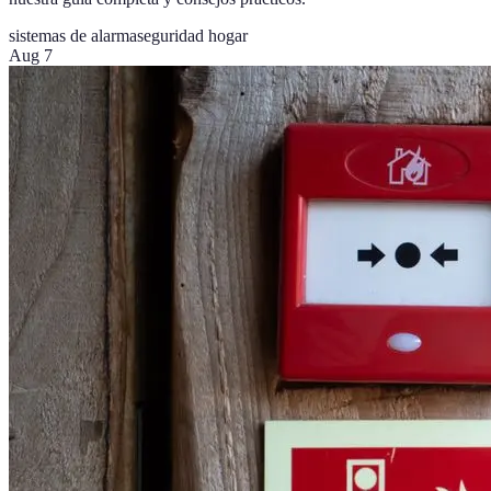
sistemas de alarma
seguridad hogar
Aug 7