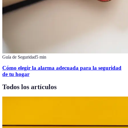
Guía de Seguridad
5
min
Cómo elegir la alarma adecuada para la seguridad
de tu hogar
Todos los artículos