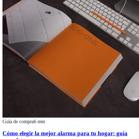
Guía de compra
6
min
Cómo elegir la mejor alarma para tu hogar: guía