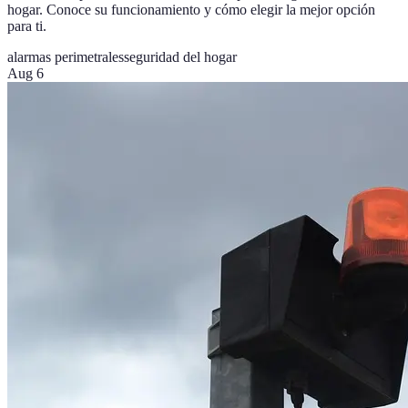
hogar. Conoce su funcionamiento y cómo elegir la mejor opción
para ti.
alarmas perimetrales
seguridad del hogar
Aug 6