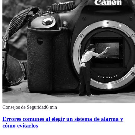
Consejos de Seguridad
6
min
Errores comunes al elegir un sistema de alarma y
cómo evitarlos