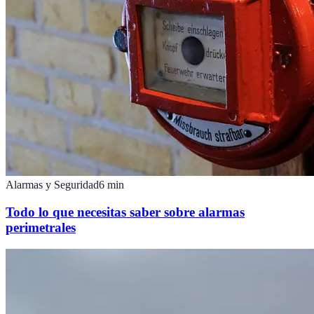
Alarmas y Seguridad
6
min
Todo lo que necesitas saber sobre alarmas
perimetrales