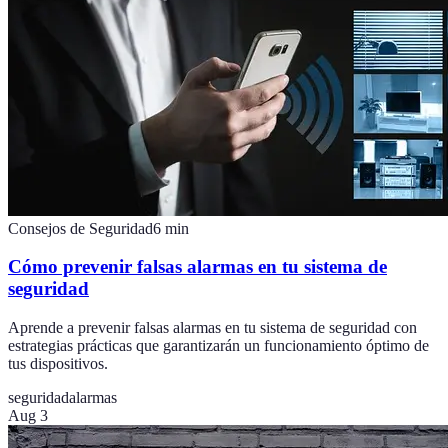
Consejos de Seguridad
6
min
Cómo prevenir falsas alarmas en tu sistema de
seguridad
Aprende a prevenir falsas alarmas en tu sistema de seguridad con
estrategias prácticas que garantizarán un funcionamiento óptimo de
tus dispositivos.
seguridad
alarmas
Aug 3