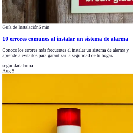
Guía de Instalación
6
min
10 errores comunes al instalar un sistema de alarma
Conoce los errores más frecuentes al instalar un sistema de alarma y
aprende a evitarlos para garantizar la seguridad de tu hogar.
seguridad
alarma
Aug 5