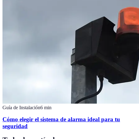
Guía de Instalación
6
min
Cómo elegir el sistema de alarma ideal para tu
seguridad