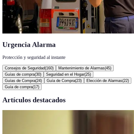
Urgencia Alarma
Protección y seguridad al instante
Consejos de Seguridad
(
160
)
Mantenimiento de Alarmas
(
45
)
Guías de compra
(
30
)
Seguridad en el Hogar
(
25
)
Guías de Compra
(
24
)
Guía de Compra
(
23
)
Elección de Alarmas
(
22
)
Guía de compra
(
17
)
Artículos destacados