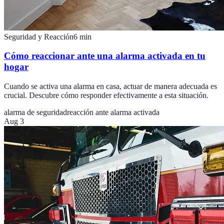
Seguridad y Reacción
6
min
Cómo reaccionar ante una alarma activada en tu
hogar
Cuando se activa una alarma en casa, actuar de manera adecuada es
crucial. Descubre cómo responder efectivamente a esta situación.
alarma de seguridad
reacción ante alarma activada
Aug 3