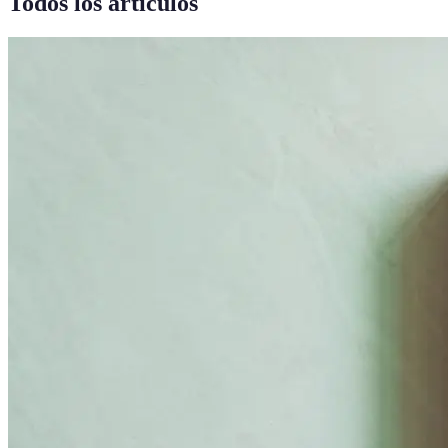
Todos los artículos