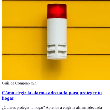
Guía de Compra
6
min
Cómo elegir la alarma adecuada para proteger tu
hogar
¿Quieres proteger tu hogar? Aprende a elegir la alarma adecuada