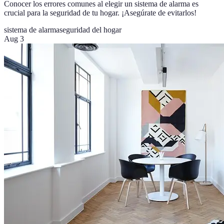
Conocer los errores comunes al elegir un sistema de alarma es
crucial para la seguridad de tu hogar. ¡Asegúrate de evitarlos!
sistema de alarma
seguridad del hogar
Aug 3