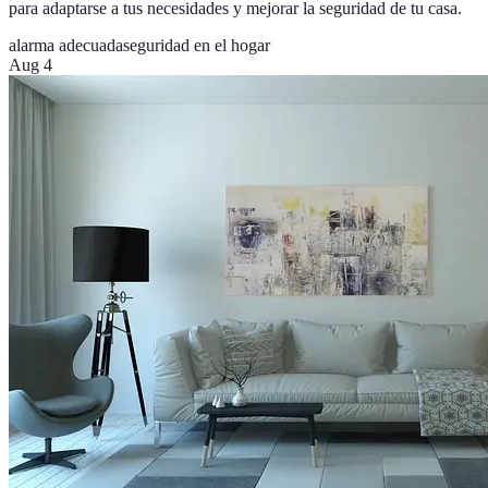
para adaptarse a tus necesidades y mejorar la seguridad de tu casa.
alarma adecuada
seguridad en el hogar
Aug 4