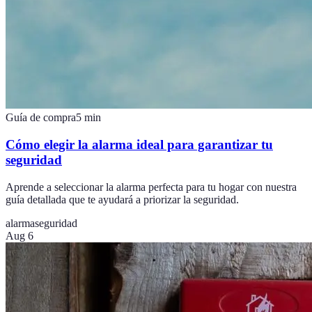
Guía de compra
5
min
Cómo elegir la alarma ideal para garantizar tu
seguridad
Aprende a seleccionar la alarma perfecta para tu hogar con nuestra
guía detallada que te ayudará a priorizar la seguridad.
alarma
seguridad
Aug 6