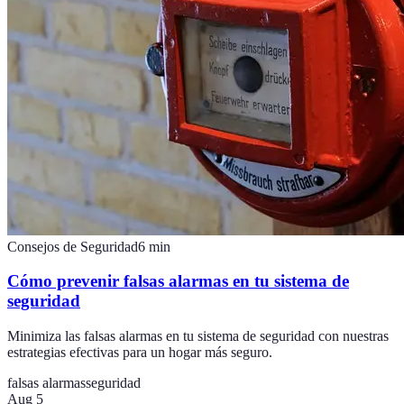
Consejos de Seguridad
6
min
Cómo prevenir falsas alarmas en tu sistema de
seguridad
Minimiza las falsas alarmas en tu sistema de seguridad con nuestras
estrategias efectivas para un hogar más seguro.
falsas alarmas
seguridad
Aug 5