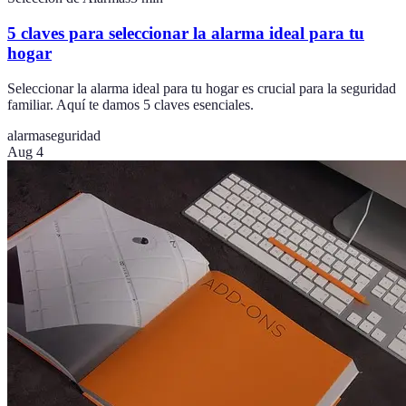
5 claves para seleccionar la alarma ideal para tu
hogar
Seleccionar la alarma ideal para tu hogar es crucial para la seguridad
familiar. Aquí te damos 5 claves esenciales.
alarma
seguridad
Aug 4