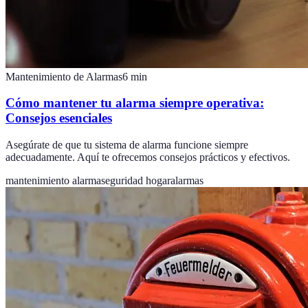
Mantenimiento de Alarmas
6
min
Cómo mantener tu alarma siempre operativa:
Consejos esenciales
Asegúrate de que tu sistema de alarma funcione siempre
adecuadamente. Aquí te ofrecemos consejos prácticos y efectivos.
mantenimiento alarma
seguridad hogar
alarmas