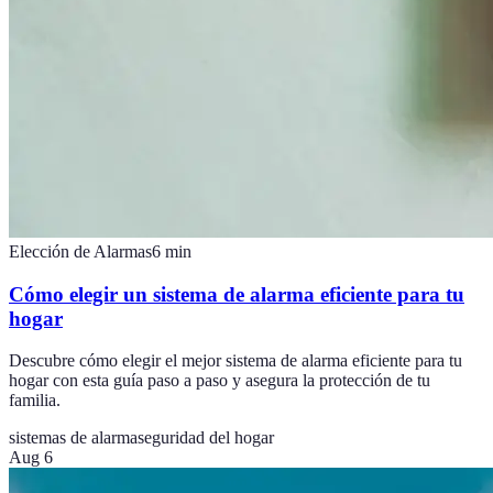
Elección de Alarmas
6
min
Cómo elegir un sistema de alarma eficiente para tu
hogar
Descubre cómo elegir el mejor sistema de alarma eficiente para tu
hogar con esta guía paso a paso y asegura la protección de tu
familia.
sistemas de alarma
seguridad del hogar
Aug 6