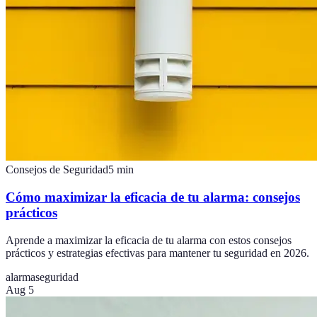
Consejos de Seguridad
5
min
Cómo maximizar la eficacia de tu alarma: consejos
prácticos
Aprende a maximizar la eficacia de tu alarma con estos consejos
prácticos y estrategias efectivas para mantener tu seguridad en 2026.
alarma
seguridad
Aug 5