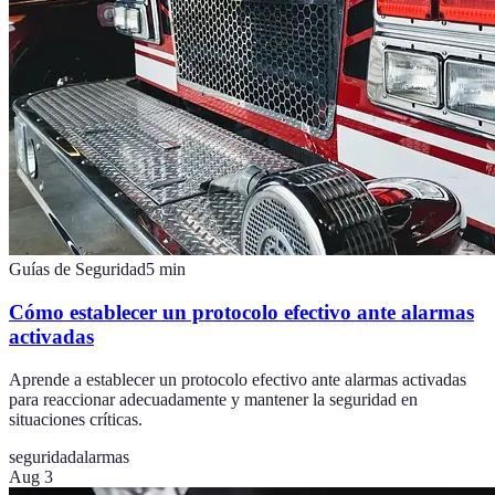
Guías de Seguridad
5
min
Cómo establecer un protocolo efectivo ante alarmas
activadas
Aprende a establecer un protocolo efectivo ante alarmas activadas
para reaccionar adecuadamente y mantener la seguridad en
situaciones críticas.
seguridad
alarmas
Aug 3