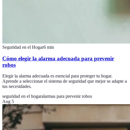
Seguridad en el Hogar
6
min
Cómo elegir la alarma adecuada para prevenir
robos
Elegir la alarma adecuada es esencial para proteger tu hogar.
Aprende a seleccionar el sistema de seguridad que mejor se adapte a
tus necesidades.
seguridad en el hogar
alarmas para prevenir robos
Aug 5