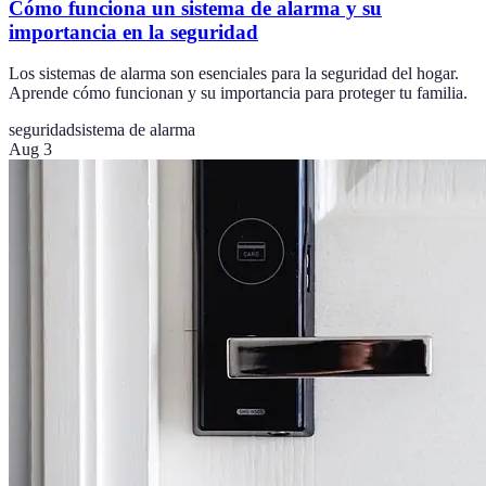
Cómo funciona un sistema de alarma y su
importancia en la seguridad
Los sistemas de alarma son esenciales para la seguridad del hogar.
Aprende cómo funcionan y su importancia para proteger tu familia.
seguridad
sistema de alarma
Aug 3